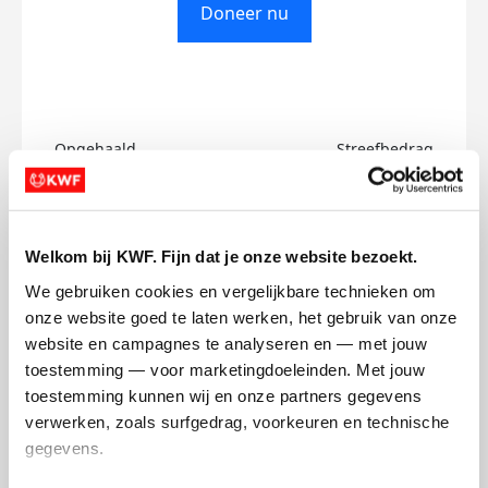
Doneer nu
Opgehaald
Streefbedrag
€0
€500
Doneer
Welkom bij KWF. Fijn dat je onze website bezoekt.
We gebruiken cookies en vergelijkbare technieken om 
Nikki's badges
onze website goed te laten werken, het gebruik van onze 
website en campagnes te analyseren en — met jouw 
toestemming — voor marketingdoeleinden. Met jouw 
toestemming kunnen wij en onze partners gegevens 
verwerken, zoals surfgedrag, voorkeuren en technische 
gegevens.