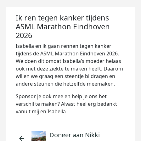
Ik ren tegen kanker tijdens
ASML Marathon Eindhoven
2026
Isabella en ik gaan rennen tegen kanker
tijdens de ASML Marathon Eindhoven 2026.
We doen dit omdat Isabella’s moeder helaas
ook met deze ziekte te maken heeft. Daarom
willen we graag een steentje bijdragen en
andere steunen die hetzelfde meemaken.
Sponsor je ook mee en help je ons het
verschil te maken? Alvast heel erg bedankt
vanuit mij en Isabella
Doneer aan Nikki
arrow_back