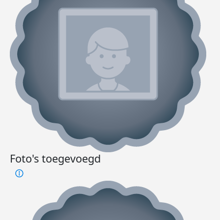
Foto's toegevoegd