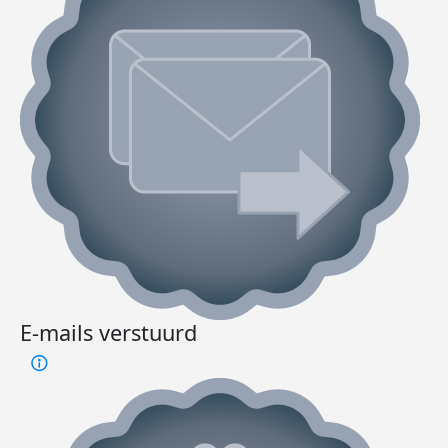
E-mails verstuurd