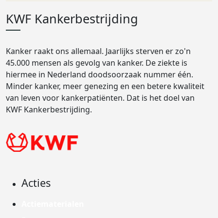
KWF Kankerbestrijding
Kanker raakt ons allemaal. Jaarlijks sterven er zo'n
45.000 mensen als gevolg van kanker. De ziekte is
hiermee in Nederland doodsoorzaak nummer één.
Minder kanker, meer genezing en een betere kwaliteit
van leven voor kankerpatiënten. Dat is het doel van
KWF Kankerbestrijding.
Acties
Actiematerialen