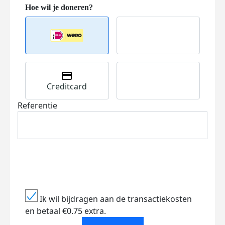
Creditcard
Referentie
Ik wil bijdragen aan de transactiekosten
en betaal €0.75 extra.