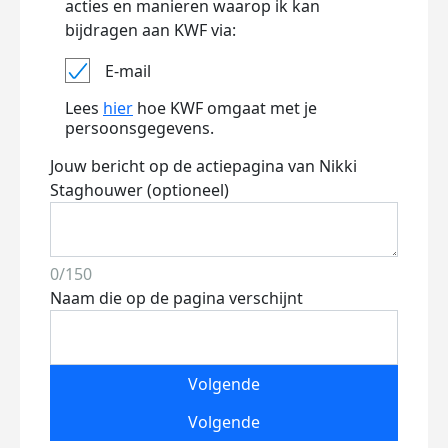
acties en manieren waarop ik kan
bijdragen aan KWF via:
E-mail
Lees
hier
hoe KWF omgaat met je
persoonsgegevens.
Jouw bericht op de actiepagina van Nikki
Staghouwer (optioneel)
0/150
Naam die op de pagina verschijnt
Volgende
Volgende