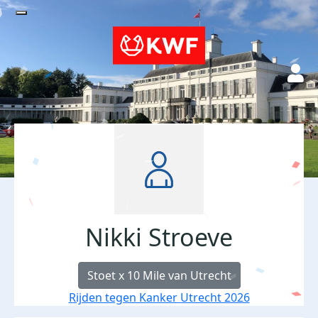
Nikki Stroeve
Stoet x 10 Mile van Utrecht
Rijden tegen Kanker Utrecht 2026