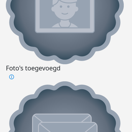
Foto's toegevoegd