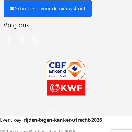
Schrijf je in voor de nieuwsbrief
Volg ons
Event key:
rijden-tegen-kanker-utrecht-2026
Rijden tegen Kanker Utrecht 2026