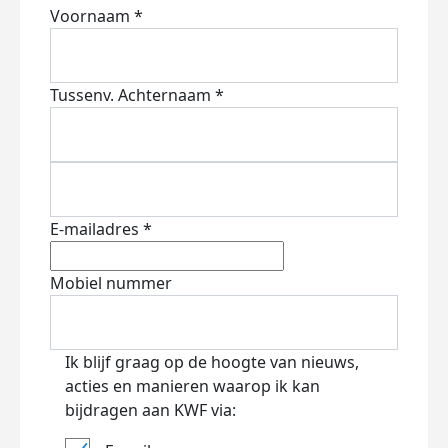
Voornaam *
Tussenv.
Achternaam *
E-mailadres *
Mobiel nummer
Ik blijf graag op de hoogte van nieuws,
acties en manieren waarop ik kan
bijdragen aan KWF via: