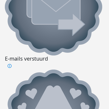
E-mails verstuurd