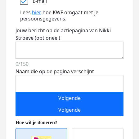
E-mail
Lees
hier
hoe KWF omgaat met je
persoonsgegevens.
Jouw bericht op de actiepagina van Nikki
Stroeve (optioneel)
0/150
Naam die op de pagina verschijnt
Volgende
Volgende