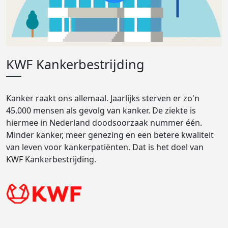
KWF Kankerbestrijding
Kanker raakt ons allemaal. Jaarlijks sterven er zo'n
45.000 mensen als gevolg van kanker. De ziekte is
hiermee in Nederland doodsoorzaak nummer één.
Minder kanker, meer genezing en een betere kwaliteit
van leven voor kankerpatiënten. Dat is het doel van
KWF Kankerbestrijding.