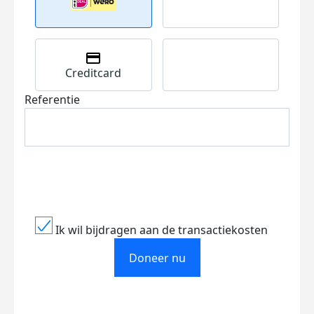
Creditcard
Referentie
Ik wil bijdragen aan de transactiekosten
Doneer nu