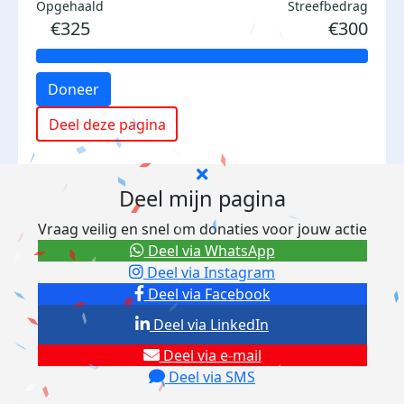
Opgehaald
Streefbedrag
€325
€300
Doneer
Deel deze pagina
Deel mijn pagina
Vraag veilig en snel om donaties voor jouw actie
Deel via WhatsApp
Deel via Instagram
Deel via Facebook
Deel via LinkedIn
Deel via e-mail
Deel via SMS