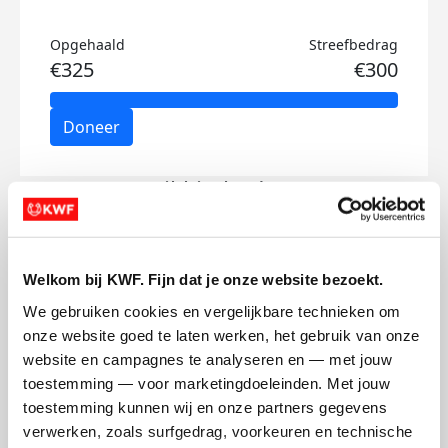
Opgehaald
Streefbedrag
€325
€300
Doneer
Nikki's badges
Welkom bij KWF. Fijn dat je onze website bezoekt.
We gebruiken cookies en vergelijkbare technieken om 
onze website goed te laten werken, het gebruik van onze 
website en campagnes te analyseren en — met jouw 
toestemming — voor marketingdoeleinden. Met jouw 
toestemming kunnen wij en onze partners gegevens 
verwerken, zoals surfgedrag, voorkeuren en technische 