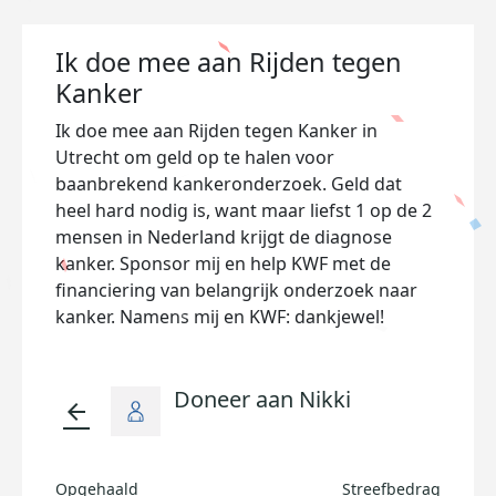
Ik doe mee aan Rijden tegen
Kanker
Ik doe mee aan Rijden tegen Kanker in
Utrecht om geld op te halen voor
baanbrekend kankeronderzoek. Geld dat
heel hard nodig is, want maar liefst 1 op de 2
mensen in Nederland krijgt de diagnose
kanker. Sponsor mij en help KWF met de
financiering van belangrijk onderzoek naar
kanker. Namens mij en KWF: dankjewel!
Doneer aan Nikki
arrow_back
Opgehaald
Streefbedrag