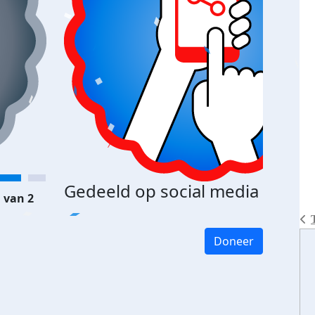
Gedeeld op social media
 van 2
Doneer