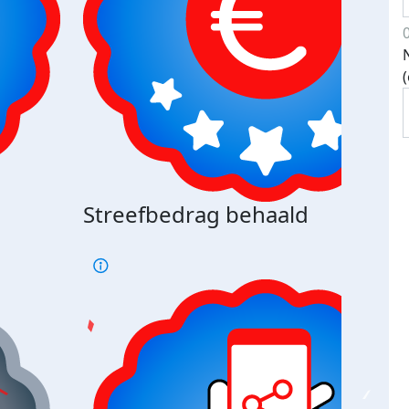
Streefbedrag behaald