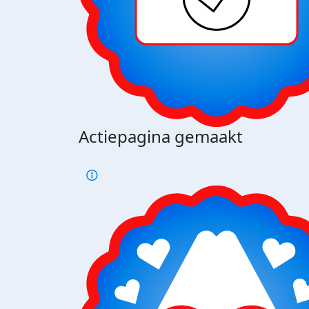
Actiepagina gemaakt