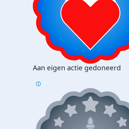
Aan eigen actie gedoneerd