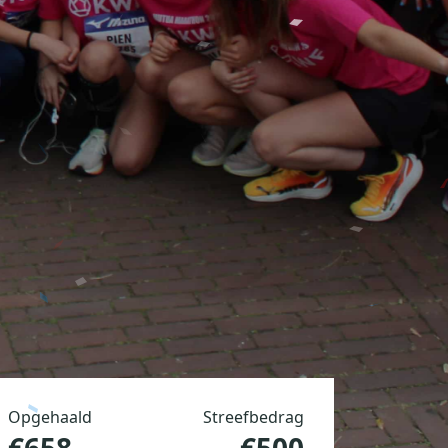
Opgehaald
Streefbedrag