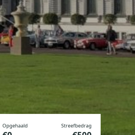
Opgehaald
Streefbedrag