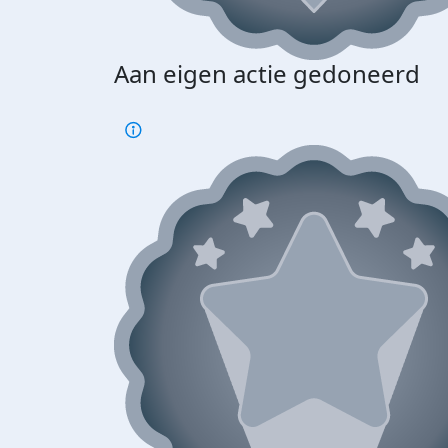
Aan eigen actie gedoneerd