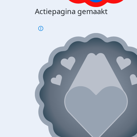
Actiepagina gemaakt