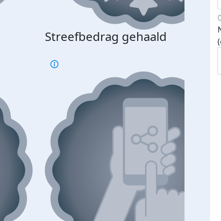
Streefbedrag gehaald