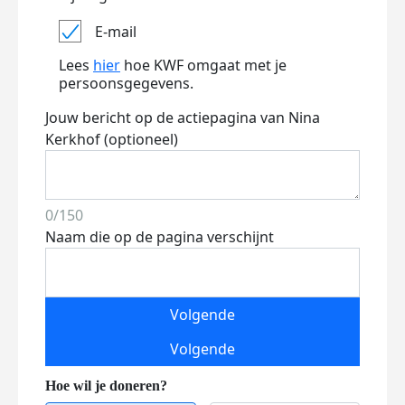
E-mail
Lees
hier
hoe KWF omgaat met je
persoonsgegevens.
Jouw bericht op de actiepagina van Nina
Kerkhof (optioneel)
0/150
Naam die op de pagina verschijnt
Volgende
Volgende