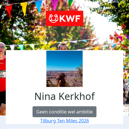
Nina Kerkhof
Geen conditie wel ambitie
Tilburg Ten Miles 2026