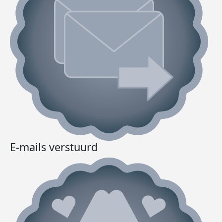
E-mails verstuurd