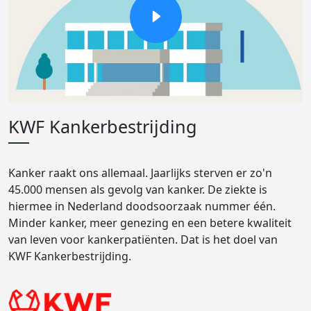
KWF Kankerbestrijding
Kanker raakt ons allemaal. Jaarlijks sterven er zo'n
45.000 mensen als gevolg van kanker. De ziekte is
hiermee in Nederland doodsoorzaak nummer één.
Minder kanker, meer genezing en een betere kwaliteit
van leven voor kankerpatiënten. Dat is het doel van
KWF Kankerbestrijding.