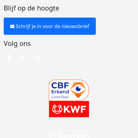
Blijf op de hoogte
Schrijf je in voor de nieuwsbrief
Volg ons