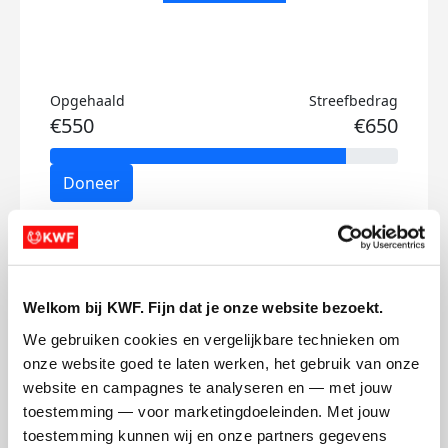
Opgehaald
Streefbedrag
€550
€650
Doneer
Nina's badges
Welkom bij KWF. Fijn dat je onze website bezoekt.
We gebruiken cookies en vergelijkbare technieken om 
onze website goed te laten werken, het gebruik van onze 
website en campagnes te analyseren en — met jouw 
toestemming — voor marketingdoeleinden. Met jouw 
toestemming kunnen wij en onze partners gegevens 