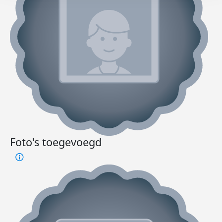
Foto's toegevoegd