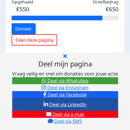
Opgehaald
Streefbedrag
€550
€650
Doneer
Deel deze pagina
Deel mijn pagina
Vraag veilig en snel om donaties voor jouw actie
Deel via WhatsApp
Deel via Instagram
Deel via Facebook
Deel via LinkedIn
Deel via e-mail
Deel via SMS