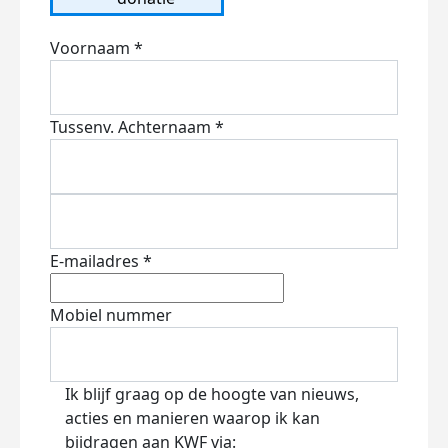
Voornaam *
Tussenv.
Achternaam *
E-mailadres *
Mobiel nummer
Ik blijf graag op de hoogte van nieuws,
acties en manieren waarop ik kan
bijdragen aan KWF via: