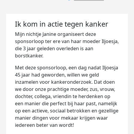
Ik kom in actie tegen kanker
Mijn nichtje Janine organiseert deze
sponsorloop ter ere van haar moeder Iljoesja,
die 3 jaar geleden overleden is aan
borstkanker.
Met deze sponsorloop, een dag nadat Iljoesja
45 jaar had geworden, willen we geld
inzamelen voor kankeronderzoek. Dat doen
we door onze prachtige moeder, zus, vrouw,
dochter, collega, vriendin te herdenken op
een manier die perfect bij haar past, namelijk
op een actieve, sociaal betrokken en gezellige
manier dingen voor mekaar krijgen waar
iedereen beter van wordt!