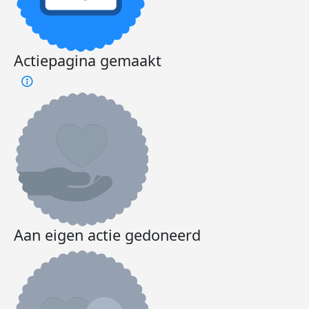
Actiepagina gemaakt
Aan eigen actie gedoneerd