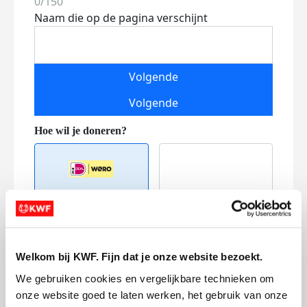
0/150
Naam die op de pagina verschijnt
Volgende
Volgende
Creditcard
Welkom bij KWF. Fijn dat je onze website bezoekt.
Referentie
We gebruiken cookies en vergelijkbare technieken om 
onze website goed te laten werken, het gebruik van onze 