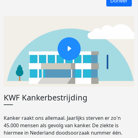
Doneer
KWF Kankerbestrijding
Kanker raakt ons allemaal. Jaarlijks sterven er zo'n
45.000 mensen als gevolg van kanker. De ziekte is
hiermee in Nederland doodsoorzaak nummer één.