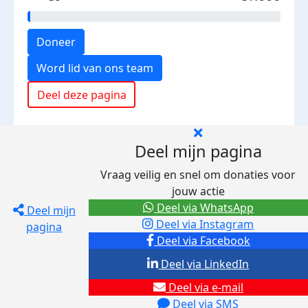
Doneer
Word lid van ons team
Deel deze pagina
Deel mijn pagina
Vraag veilig en snel om donaties voor
jouw actie
Deel via WhatsApp
Deel mijn
Deel via Instagram
pagina
Deel via Facebook
Deel via LinkedIn
Deel via e-mail
Deel via SMS