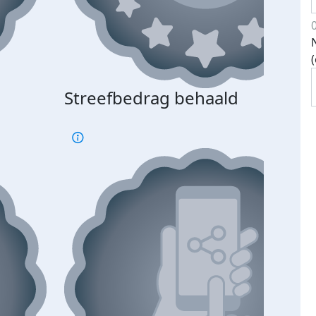
Streefbedrag behaald