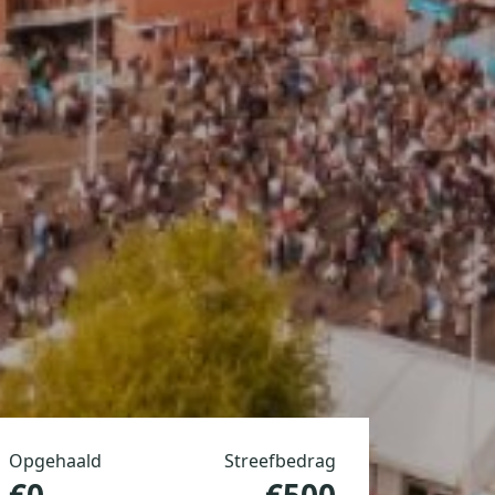
Opgehaald
Streefbedrag