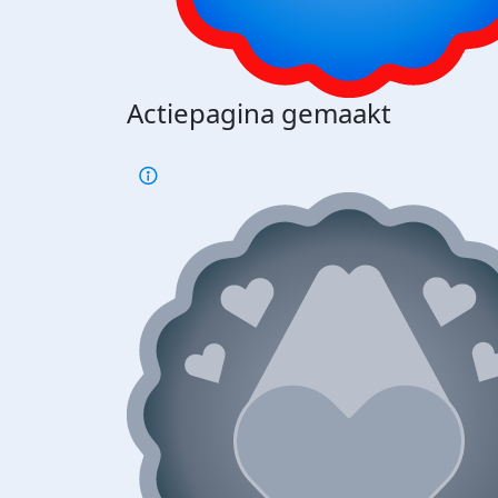
Actiepagina gemaakt