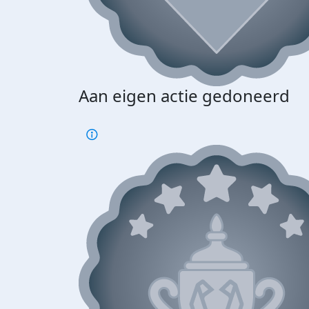
Aan eigen actie gedoneerd