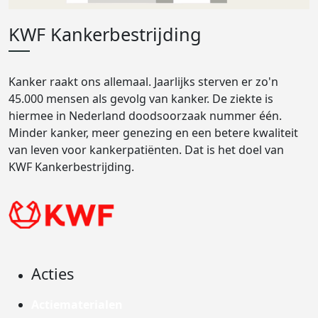
KWF Kankerbestrijding
Kanker raakt ons allemaal. Jaarlijks sterven er zo'n
45.000 mensen als gevolg van kanker. De ziekte is
hiermee in Nederland doodsoorzaak nummer één.
Minder kanker, meer genezing en een betere kwaliteit
van leven voor kankerpatiënten. Dat is het doel van
KWF Kankerbestrijding.
Acties
Actiematerialen