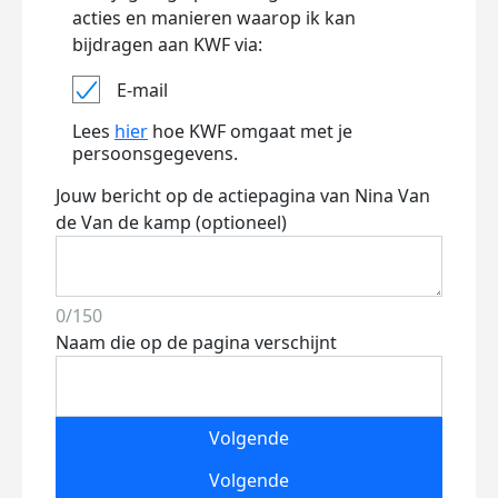
acties en manieren waarop ik kan
bijdragen aan KWF via:
E-mail
Lees
hier
hoe KWF omgaat met je
persoonsgegevens.
Jouw bericht op de actiepagina van Nina Van
de Van de kamp (optioneel)
0/150
Naam die op de pagina verschijnt
Volgende
Volgende