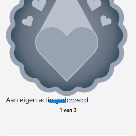
Aan eigen actie gedoneerd
1 van 3