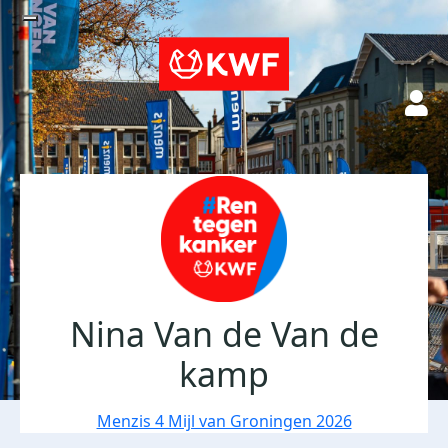
Nina Van de Van de
kamp
Menzis 4 Mijl van Groningen 2026