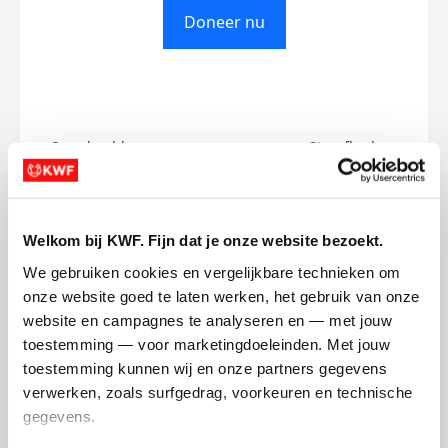
Doneer nu
Opgehaald
Streefbedrag
€0
€500
Doneer
Welkom bij KWF. Fijn dat je onze website bezoekt.
We gebruiken cookies en vergelijkbare technieken om 
Nina's badges
onze website goed te laten werken, het gebruik van onze 
website en campagnes te analyseren en — met jouw 
toestemming — voor marketingdoeleinden. Met jouw 
toestemming kunnen wij en onze partners gegevens 
verwerken, zoals surfgedrag, voorkeuren en technische 
gegevens.