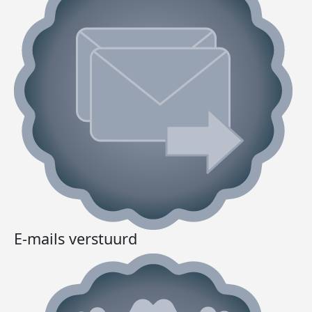
E-mails verstuurd