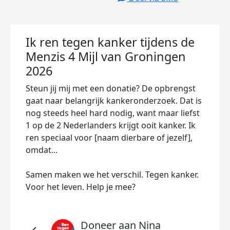
Ik ren tegen kanker tijdens de
Menzis 4 Mijl van Groningen
2026
Steun jij mij met een donatie? De opbrengst
gaat naar belangrijk kankeronderzoek. Dat is
nog steeds heel hard nodig, want maar liefst
1 op de 2 Nederlanders krijgt ooit kanker. Ik
ren speciaal voor [naam dierbare of jezelf],
omdat...
Samen maken we het verschil. Tegen kanker.
Voor het leven. Help je mee?
Doneer aan Nina