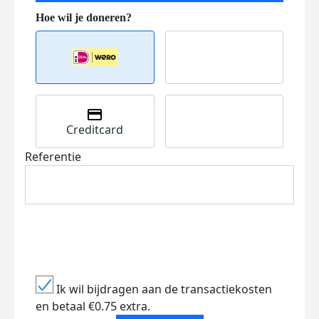
Creditcard
Referentie
Ik wil bijdragen aan de transactiekosten
en betaal €0.75 extra.