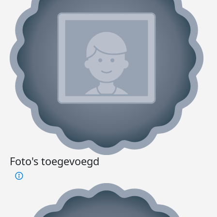
Foto's toegevoegd