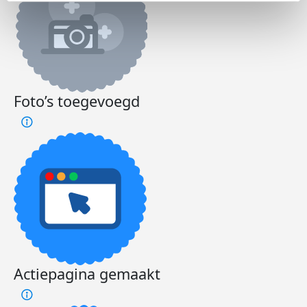
Foto’s toegevoegd
Actiepagina gemaakt