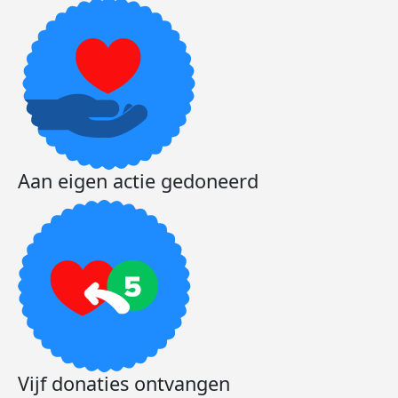
Aan eigen actie gedoneerd
Vijf donaties ontvangen