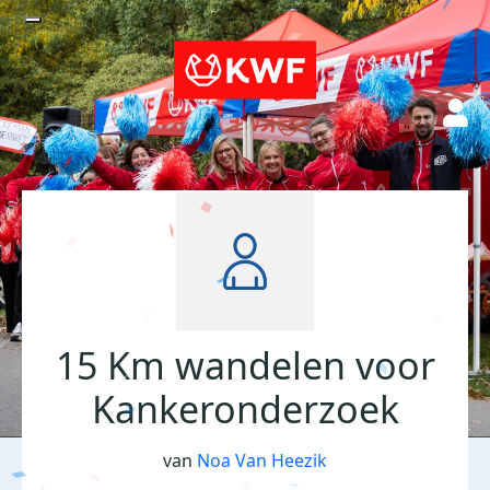
15 Km wandelen voor
Kankeronderzoek
van
Noa Van Heezik