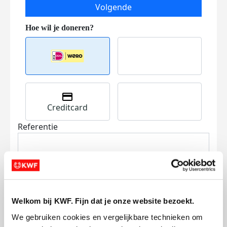
Volgende
Creditcard
Referentie
Welkom bij KWF. Fijn dat je onze website bezoekt.
We gebruiken cookies en vergelijkbare technieken om 
Ik wil bijdragen aan de transactiekosten