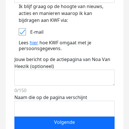
Ik blijf graag op de hoogte van nieuws,
acties en manieren waarop ik kan
bijdragen aan KWF via:
E-mail
Lees
hier
hoe KWF omgaat met je
persoonsgegevens.
Jouw bericht op de actiepagina van Noa Van
Heezik (optioneel)
0/150
Naam die op de pagina verschijnt
Volgende