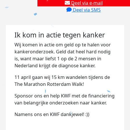
Deel via e-mail
Deel via SMS
Ik kom in actie tegen kanker
Wij komen in actie om geld op te halen voor
kankeronderzoek. Geld dat heel hard nodig
is, want maar liefst 1 op de 2 mensen in
Nederland krijgt de diagnose kanker.
11 april gaan wij 15 km wandelen tijdens de
The Marathon Rotterdam Walk!
Sponsor ons en help KWF met de financiering
van belangrijke onderzoeken
naar kanker.
Namens ons en KWF dankjewel! :))