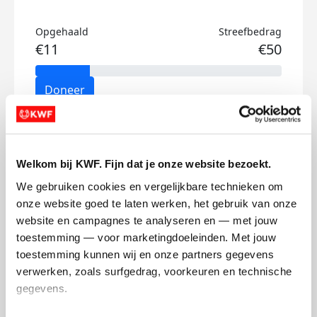
Opgehaald
Streefbedrag
€11
€50
Doneer
Noa's badges
Welkom bij KWF. Fijn dat je onze website bezoekt.
We gebruiken cookies en vergelijkbare technieken om 
onze website goed te laten werken, het gebruik van onze 
website en campagnes te analyseren en — met jouw 
toestemming — voor marketingdoeleinden. Met jouw 
toestemming kunnen wij en onze partners gegevens 
verwerken, zoals surfgedrag, voorkeuren en technische 
gegevens.