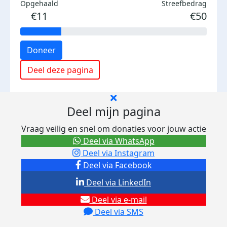
Opgehaald
Streefbedrag
€11
€50
Doneer
Deel deze pagina
Deel mijn pagina
Vraag veilig en snel om donaties voor jouw actie
Deel via WhatsApp
Deel via Instagram
Deel via Facebook
Deel via LinkedIn
Deel via e-mail
Deel via SMS