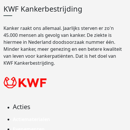
KWF Kankerbestrijding
Kanker raakt ons allemaal. Jaarlijks sterven er zo'n
45.000 mensen als gevolg van kanker. De ziekte is
hiermee in Nederland doodsoorzaak nummer één.
Minder kanker, meer genezing en een betere kwaliteit
van leven voor kankerpatiënten. Dat is het doel van
KWF Kankerbestrijding.
Acties
Actiematerialen
Evenementen