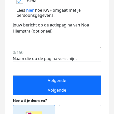
E-mail
Lees
hier
hoe KWF omgaat met je
persoonsgegevens.
Jouw bericht op de actiepagina van Noa
Hiemstra (optioneel)
0/150
Naam die op de pagina verschijnt
Volgende
Volgende