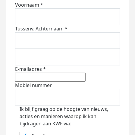
Voornaam *
Tussenv.
Achternaam *
E-mailadres *
Mobiel nummer
Ik blijf graag op de hoogte van nieuws,
acties en manieren waarop ik kan
bijdragen aan KWF via: