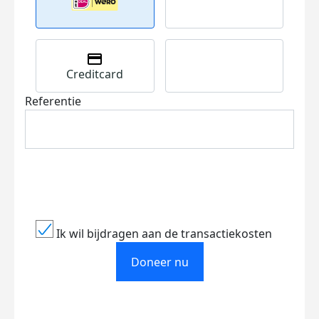
Creditcard
Referentie
Ik wil bijdragen aan de transactiekosten
Doneer nu