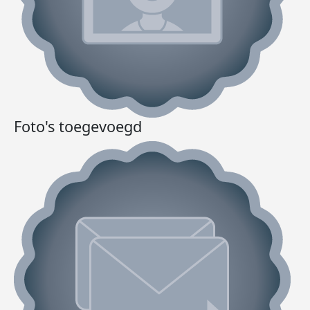
Foto's toegevoegd