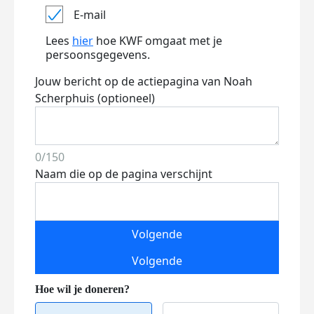
E-mail
Lees
hier
hoe KWF omgaat met je
persoonsgegevens.
Jouw bericht op de actiepagina van Noah
Scherphuis (optioneel)
0/150
Naam die op de pagina verschijnt
Volgende
Volgende