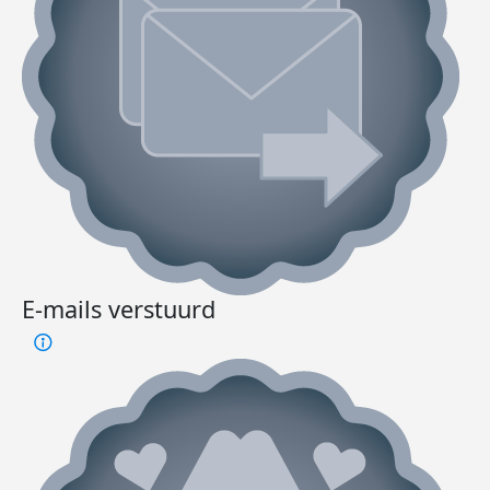
E-mails verstuurd