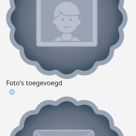
Foto's toegevoegd