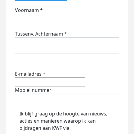
Voornaam *
Tussenv.
Achternaam *
E-mailadres *
Mobiel nummer
Ik blijf graag op de hoogte van nieuws,
acties en manieren waarop ik kan
bijdragen aan KWF via: