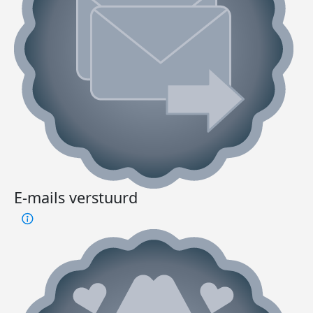
E-mails verstuurd