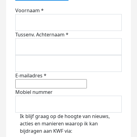
Voornaam *
Tussenv.
Achternaam *
E-mailadres *
Mobiel nummer
Ik blijf graag op de hoogte van nieuws,
acties en manieren waarop ik kan
bijdragen aan KWF via: