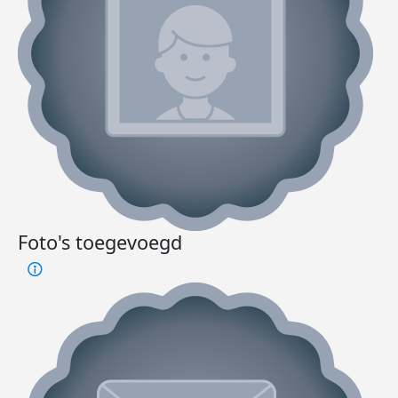
Foto's toegevoegd