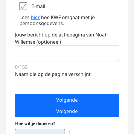
E-mail
Lees
hier
hoe KWF omgaat met je
persoonsgegevens.
Jouw bericht op de actiepagina van Noah
Willemse (optioneel)
0/150
Naam die op de pagina verschijnt
Volgende
Volgende