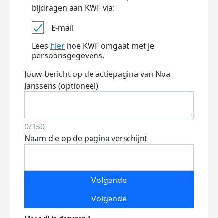
bijdragen aan KWF via:
E-mail
Lees
hier
hoe KWF omgaat met je
persoonsgegevens.
Jouw bericht op de actiepagina van Noa
Janssens (optioneel)
0/150
Naam die op de pagina verschijnt
Volgende
Volgende