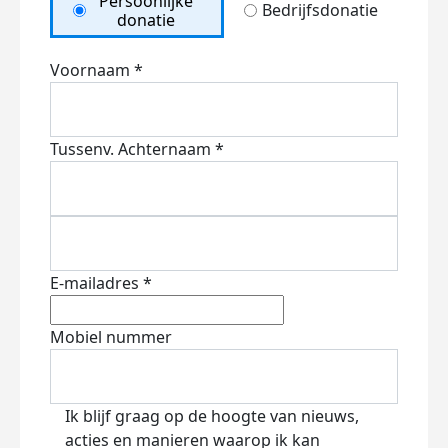
Persoonlijke
Bedrijfsdonatie
donatie
Voornaam *
Tussenv.
Achternaam *
E-mailadres *
Mobiel nummer
Ik blijf graag op de hoogte van nieuws,
acties en manieren waarop ik kan