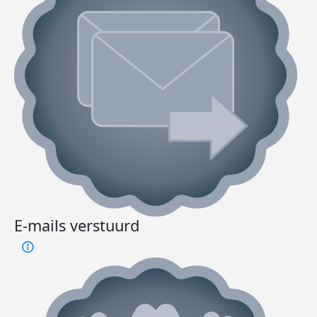
E-mails verstuurd