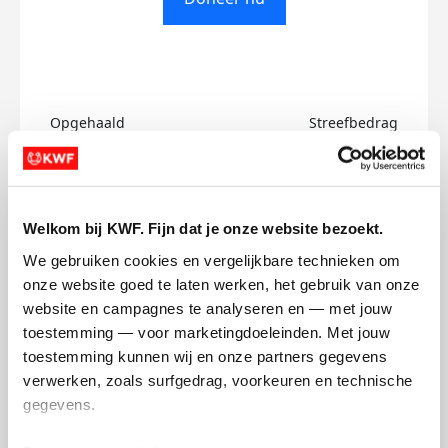
Opgehaald
Streefbedrag
€0
€500
Doneer
Welkom bij KWF. Fijn dat je onze website bezoekt.
We gebruiken cookies en vergelijkbare technieken om 
Noa's badges
onze website goed te laten werken, het gebruik van onze 
website en campagnes te analyseren en — met jouw 
toestemming — voor marketingdoeleinden. Met jouw 
toestemming kunnen wij en onze partners gegevens 
verwerken, zoals surfgedrag, voorkeuren en technische 
gegevens.