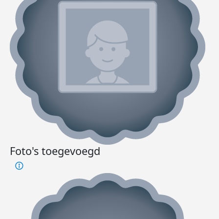
Foto's toegevoegd