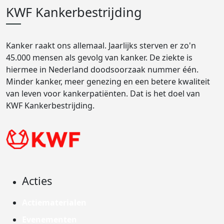
KWF Kankerbestrijding
Kanker raakt ons allemaal. Jaarlijks sterven er zo'n
45.000 mensen als gevolg van kanker. De ziekte is
hiermee in Nederland doodsoorzaak nummer één.
Minder kanker, meer genezing en een betere kwaliteit
van leven voor kankerpatiënten. Dat is het doel van
KWF Kankerbestrijding.
Acties
Actiematerialen
Evenementen