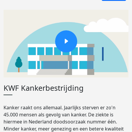
KWF Kankerbestrijding
Kanker raakt ons allemaal. Jaarlijks sterven er zo'n
45.000 mensen als gevolg van kanker. De ziekte is
hiermee in Nederland doodsoorzaak nummer één.
Minder kanker, meer genezing en een betere kwaliteit