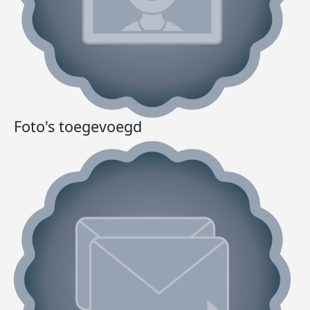
Foto's toegevoegd