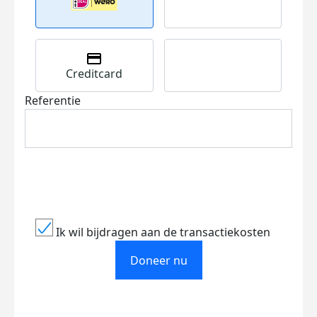
Creditcard
Referentie
Ik wil bijdragen aan de transactiekosten
Doneer nu