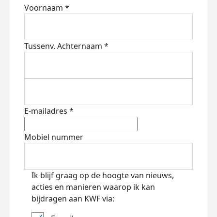
Voornaam *
Tussenv.
Achternaam *
E-mailadres *
Mobiel nummer
Ik blijf graag op de hoogte van nieuws,
acties en manieren waarop ik kan
bijdragen aan KWF via: