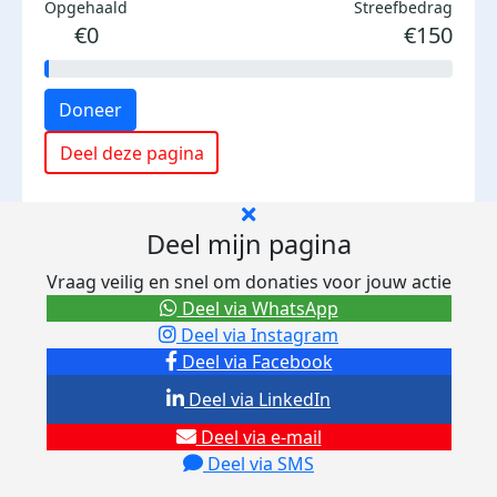
Opgehaald
Streefbedrag
€0
€150
Doneer
Deel deze pagina
Deel mijn pagina
Vraag veilig en snel om donaties voor jouw actie
Deel via WhatsApp
Deel via Instagram
Deel via Facebook
Deel via LinkedIn
Deel via e-mail
Deel via SMS