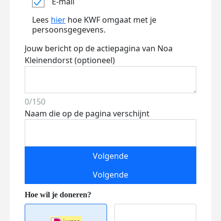
E-mail
Lees
hier
hoe KWF omgaat met je
persoonsgegevens.
Jouw bericht op de actiepagina van Noa
Kleinendorst (optioneel)
0/150
Naam die op de pagina verschijnt
Volgende
Volgende