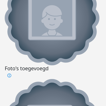
Foto's toegevoegd