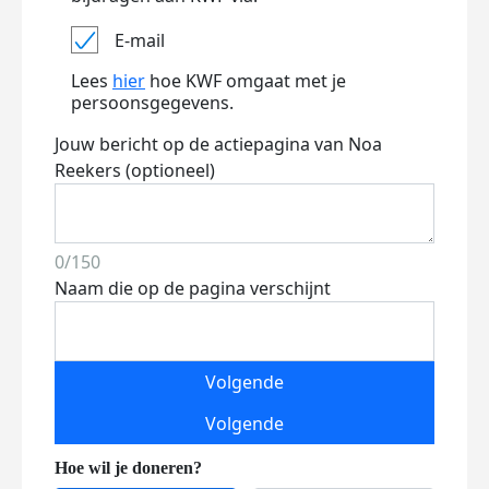
E-mail
Lees
hier
hoe KWF omgaat met je
persoonsgegevens.
Jouw bericht op de actiepagina van Noa
Reekers (optioneel)
0/150
Naam die op de pagina verschijnt
Volgende
Volgende