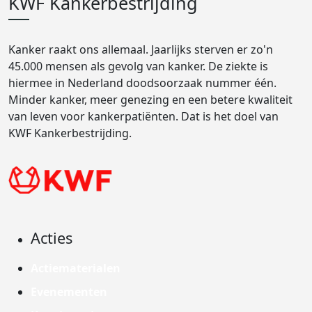
KWF Kankerbestrijding
Kanker raakt ons allemaal. Jaarlijks sterven er zo'n
45.000 mensen als gevolg van kanker. De ziekte is
hiermee in Nederland doodsoorzaak nummer één.
Minder kanker, meer genezing en een betere kwaliteit
van leven voor kankerpatiënten. Dat is het doel van
KWF Kankerbestrijding.
Acties
Actiematerialen
Evenementen