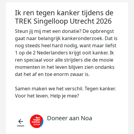
Ik ren tegen kanker tijdens de
TREK Singelloop Utrecht 2026
Steun jij mij met een donatie? De opbrengst
gaat naar belangrijk kankeronderzoek. Dat is
nog steeds heel hard nodig, want maar liefst
1 op de 2 Nederlanders krijgt ooit kanker. Ik
ren speciaal voor alle strijders die de mooie
momenten in het leven blijven zien ondanks
dat het af en toe enorm zwaar is.
Samen maken we het verschil. Tegen kanker.
Voor het leven. Help je mee?
Doneer aan Noa
arrow_back