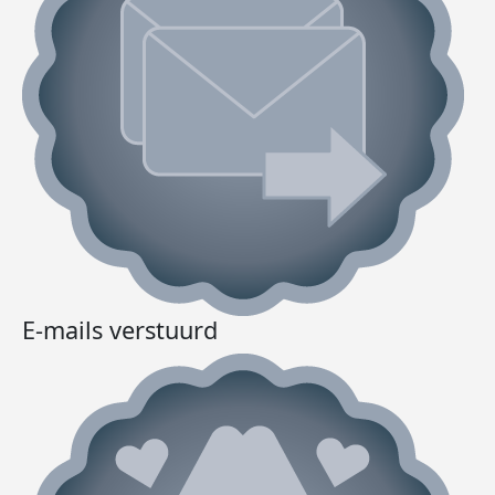
E-mails verstuurd