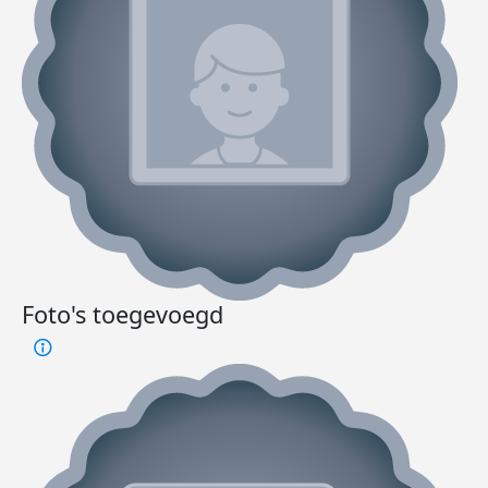
Foto's toegevoegd