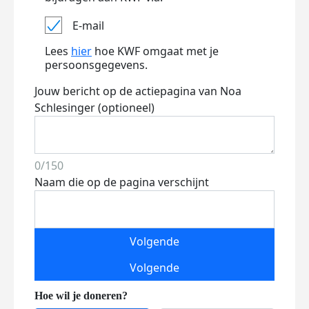
E-mail
Lees
hier
hoe KWF omgaat met je
persoonsgegevens.
Jouw bericht op de actiepagina van Noa
Schlesinger (optioneel)
0/150
Naam die op de pagina verschijnt
Volgende
Volgende