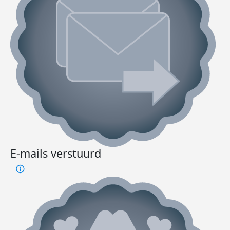
E-mails verstuurd