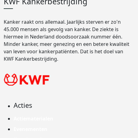
KWF Kankerbestrijding
Kanker raakt ons allemaal. Jaarlijks sterven er zo'n
45.000 mensen als gevolg van kanker. De ziekte is
hiermee in Nederland doodsoorzaak nummer één.
Minder kanker, meer genezing en een betere kwaliteit
van leven voor kankerpatiënten. Dat is het doel van
KWF Kankerbestrijding.
Acties
Actiematerialen
Evenementen