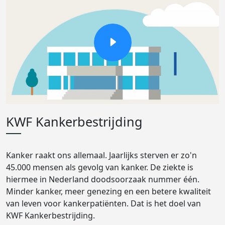
KWF Kankerbestrijding
Kanker raakt ons allemaal. Jaarlijks sterven er zo'n
45.000 mensen als gevolg van kanker. De ziekte is
hiermee in Nederland doodsoorzaak nummer één.
Minder kanker, meer genezing en een betere kwaliteit
van leven voor kankerpatiënten. Dat is het doel van
KWF Kankerbestrijding.