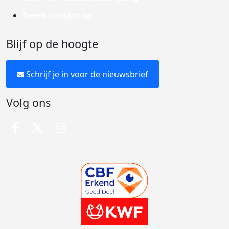
Neem contact op
Blijf op de hoogte
Schrijf je in voor de nieuwsbrief
Volg ons