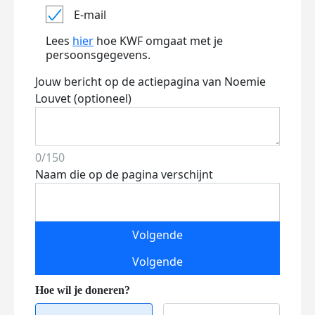
E-mail
Lees
hier
hoe KWF omgaat met je
persoonsgegevens.
Jouw bericht op de actiepagina van Noemie
Louvet (optioneel)
0/150
Naam die op de pagina verschijnt
Volgende
Volgende