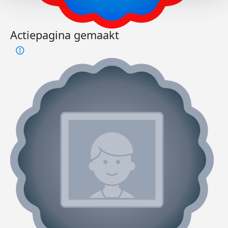
Actiepagina gemaakt