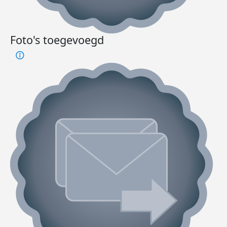
Foto's toegevoegd