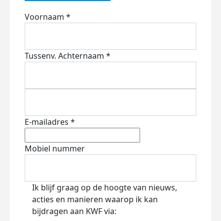
Voornaam *
Tussenv.
Achternaam *
E-mailadres *
Mobiel nummer
Ik blijf graag op de hoogte van nieuws,
acties en manieren waarop ik kan
bijdragen aan KWF via: