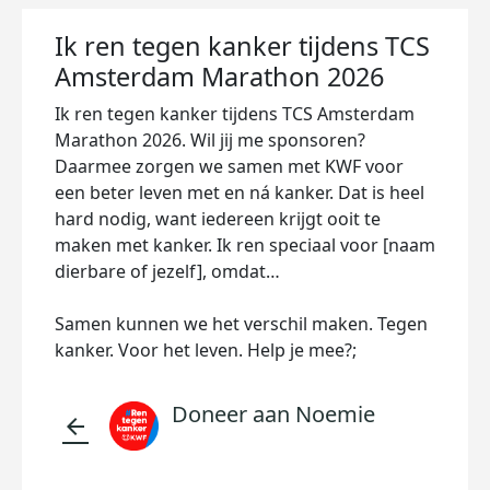
Ik ren tegen kanker tijdens TCS
Amsterdam Marathon 2026
Ik ren tegen kanker tijdens TCS Amsterdam
Marathon 2026. Wil jij me sponsoren?
Daarmee zorgen we samen met KWF voor
een beter leven met en ná kanker. Dat is heel
hard nodig, want iedereen krijgt ooit te
maken met kanker. Ik ren speciaal voor [naam
dierbare of jezelf], omdat…
Samen kunnen we het verschil maken. Tegen
kanker. Voor het leven. Help je mee?;
Doneer aan Noemie
arrow_back