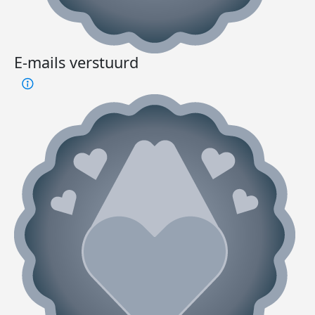
E-mails verstuurd