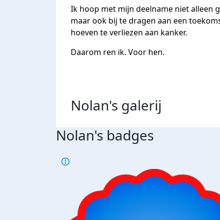
Ik hoop met mijn deelname niet alleen g
maar ook bij te dragen aan een toekom
hoeven te verliezen aan kanker.
Daarom ren ik. Voor hen.
Nolan's
galerij
Nolan's badges