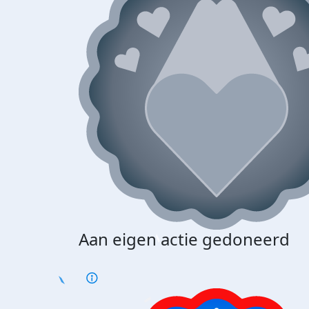
Aan eigen actie gedoneerd