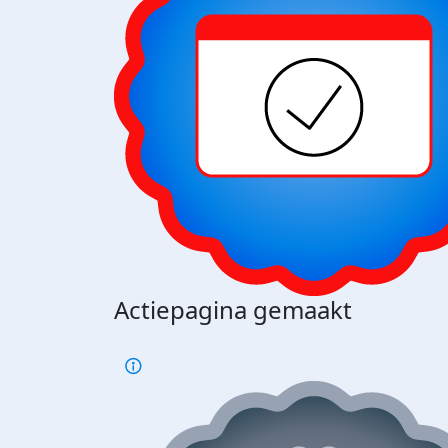
Actiepagina gemaakt