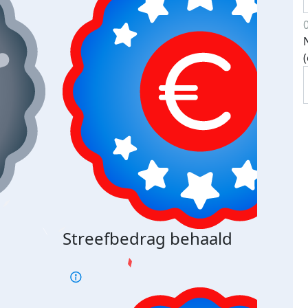
Streefbedrag behaald