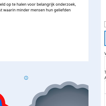
eld op te halen voor belangrijk onderzoek,
st waarin minder mensen hun geliefden