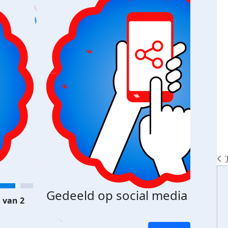
Gedeeld op social media
 van 2