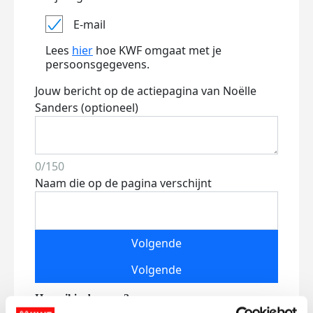
E-mail
Lees
hier
hoe KWF omgaat met je
persoonsgegevens.
Jouw bericht op de actiepagina van Noëlle
Sanders (optioneel)
0/150
Naam die op de pagina verschijnt
Volgende
Volgende