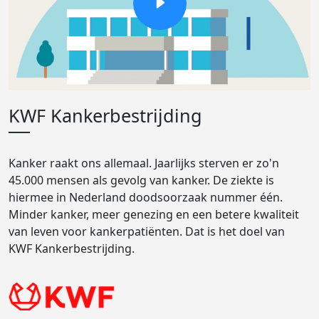
KWF Kankerbestrijding
Kanker raakt ons allemaal. Jaarlijks sterven er zo'n
45.000 mensen als gevolg van kanker. De ziekte is
hiermee in Nederland doodsoorzaak nummer één.
Minder kanker, meer genezing en een betere kwaliteit
van leven voor kankerpatiënten. Dat is het doel van
KWF Kankerbestrijding.