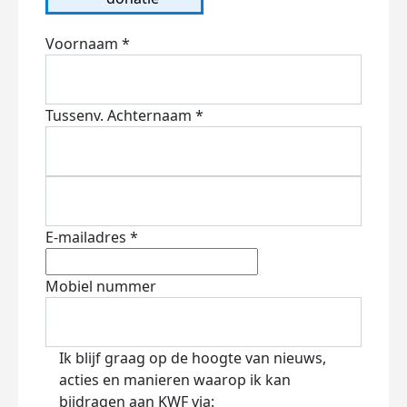
Voornaam *
Tussenv.
Achternaam *
E-mailadres *
Mobiel nummer
Ik blijf graag op de hoogte van nieuws,
acties en manieren waarop ik kan
bijdragen aan KWF via: