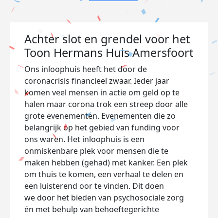
Achter slot en grendel voor het
Toon Hermans Huis Amersfoort
Ons inloophuis heeft het door de
coronacrisis financieel zwaar. Ieder jaar
komen veel mensen in actie om geld op te
halen maar corona trok een streep door alle
grote evenementen. Evenementen die zo
belangrijk op het gebied van funding voor
ons waren. Het inloophuis is een
onmiskenbare plek voor mensen die te
maken hebben (gehad) met kanker. Een plek
om thuis te komen, een verhaal te delen en
een luisterend oor te vinden. Dit doen
we
door het
bieden
van psychosociale zorg
én met behulp van behoeftegerichte