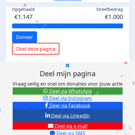
Opgehaald
Streefbedrag
€1.147
€1.000
Doneer
Deel deze pagina
Deel mijn pagina
Vraag veilig en snel om donaties voor jouw actie
Deel via WhatsApp
Deel via Instagram
Deel via Facebook
Deel via LinkedIn
Deel via e-mail
Deel via SMS