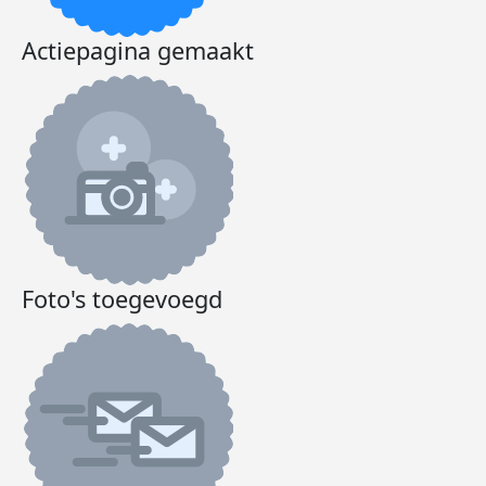
Actiepagina gemaakt
Foto's toegevoegd