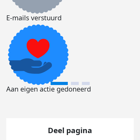
E-mails verstuurd
Aan eigen actie gedoneerd
Deel pagina