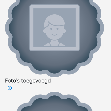
Foto's toegevoegd