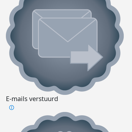
E-mails verstuurd