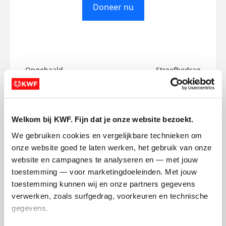
Doneer nu
Opgehaald
Streefbedrag
€0
€750
Doneer
Welkom bij KWF. Fijn dat je onze website bezoekt.
We gebruiken cookies en vergelijkbare technieken om 
Georgzs's badges
onze website goed te laten werken, het gebruik van onze 
website en campagnes te analyseren en — met jouw 
toestemming — voor marketingdoeleinden. Met jouw 
toestemming kunnen wij en onze partners gegevens 
verwerken, zoals surfgedrag, voorkeuren en technische 
gegevens.