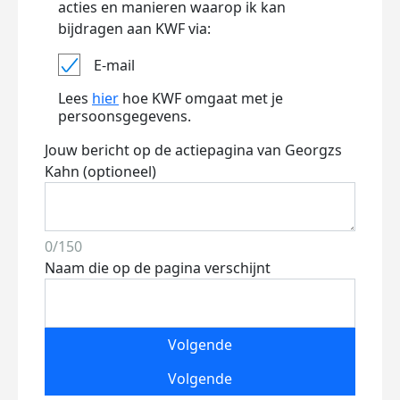
acties en manieren waarop ik kan
bijdragen aan KWF via:
E-mail
Lees
hier
hoe KWF omgaat met je
persoonsgegevens.
Jouw bericht op de actiepagina van Georgzs
Kahn (optioneel)
0/150
Naam die op de pagina verschijnt
Volgende
Volgende