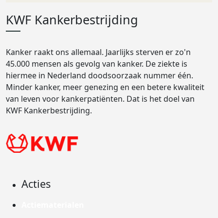
KWF Kankerbestrijding
Kanker raakt ons allemaal. Jaarlijks sterven er zo'n
45.000 mensen als gevolg van kanker. De ziekte is
hiermee in Nederland doodsoorzaak nummer één.
Minder kanker, meer genezing en een betere kwaliteit
van leven voor kankerpatiënten. Dat is het doel van
KWF Kankerbestrijding.
Acties
Actiematerialen