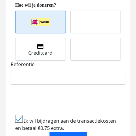
Creditcard
Referentie
Ik wil bijdragen aan de transactiekosten
en betaal €0.75 extra.