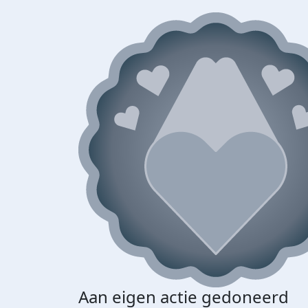
Aan eigen actie gedoneerd