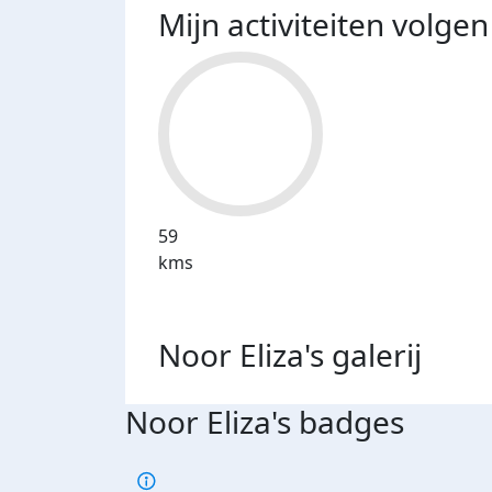
Mijn activiteiten volgen
59
kms
Noor Eliza's
galerij
Noor Eliza's badges