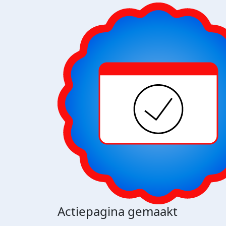
Actiepagina gemaakt