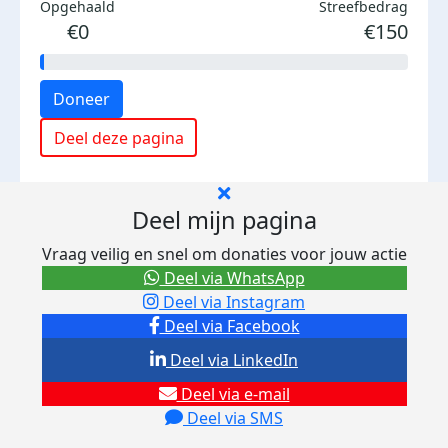
Opgehaald
Streefbedrag
€0
€150
Doneer
Deel deze pagina
Deel mijn pagina
Vraag veilig en snel om donaties voor jouw actie
Deel via WhatsApp
Deel via Instagram
Deel via Facebook
Deel via LinkedIn
Deel via e-mail
Deel via SMS