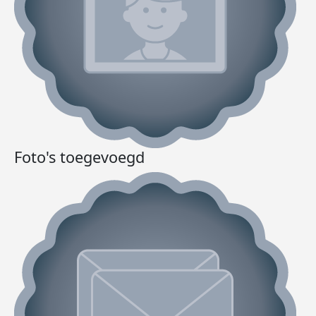
Foto's toegevoegd