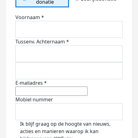
donatie
Voornaam *
Tussenv.
Achternaam *
E-mailadres *
Mobiel nummer
Ik blijf graag op de hoogte van nieuws,
acties en manieren waarop ik kan