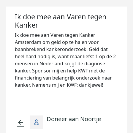
Ik doe mee aan Varen tegen
Kanker
Ik doe mee aan Varen tegen Kanker
Amsterdam om geld op te halen voor
baanbrekend kankeronderzoek. Geld dat
heel hard nodig is, want maar liefst 1 op de 2
mensen in Nederland krijgt de diagnose
kanker. Sponsor mij en help KWF met de
financiering van belangrijk onderzoek naar
kanker. Namens mij en KWF: dankjewel!
Doneer aan Noortje
arrow_back