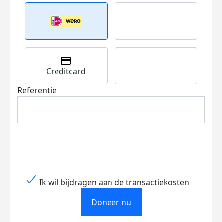
Creditcard
Referentie
Ik wil bijdragen aan de transactiekosten
Doneer nu