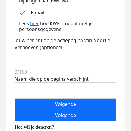
bijdragen aan KWF via:
E-mail
Lees
hier
hoe KWF omgaat met je
persoonsgegevens.
Jouw bericht op de actiepagina van Noortje
Verhoeven (optioneel)
0/150
Naam die op de pagina verschijnt
Volgende
Volgende