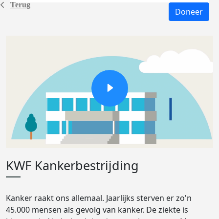
Terug
Doneer
KWF Kankerbestrijding
Kanker raakt ons allemaal. Jaarlijks sterven er zo'n
45.000 mensen als gevolg van kanker. De ziekte is