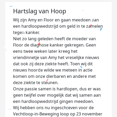
Hartslag van Hoop
Wij zijn Amy en Floor en gaan meedoen aan
een hardloopwedstrijd om geld in te zamelen
tegen kanker.
Niet zo lang geleden heeft de moeder van
Floor de diagnose kanker gekregen. Geen
eens twee weken later kreeg het
vriendinnetje van Amy het vreselijke nieuws
dat ook zij deze ziekte heeft. Toen wij dit
nieuws hoorde wilde we meteen in actie
komen om onze dierbaren en andere met
deze ziekte te steunen.
Onze passie samen is hardlopen, dus er was
geen twijfel over mogelijk dat wij samen aan
een hardloopwedstrijd gingen meedoen.
Wij hebben ons nu ingeschreven voor de
Vechtloop-in-Beweging loop op 23 november