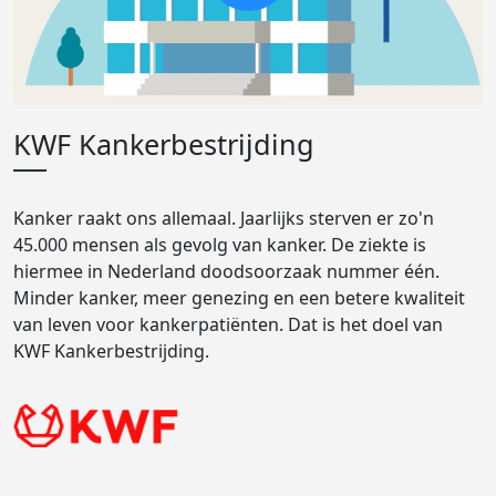
KWF Kankerbestrijding
Kanker raakt ons allemaal. Jaarlijks sterven er zo'n
45.000 mensen als gevolg van kanker. De ziekte is
hiermee in Nederland doodsoorzaak nummer één.
Minder kanker, meer genezing en een betere kwaliteit
van leven voor kankerpatiënten. Dat is het doel van
KWF Kankerbestrijding.