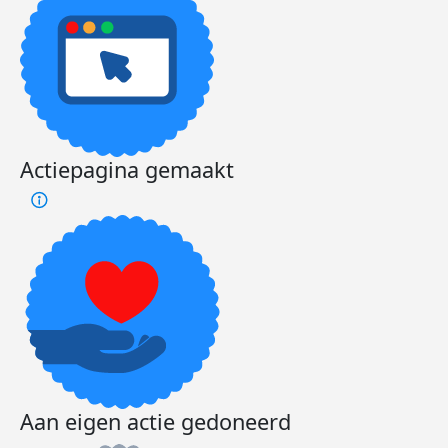
Actiepagina gemaakt
Aan eigen actie gedoneerd