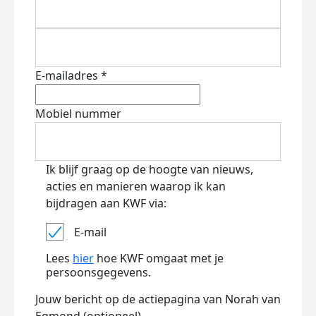
E-mailadres *
Mobiel nummer
Ik blijf graag op de hoogte van nieuws,
acties en manieren waarop ik kan
bijdragen aan KWF via:
E-mail
Lees
hier
hoe KWF omgaat met je
persoonsgegevens.
Jouw bericht op de actiepagina van Norah van