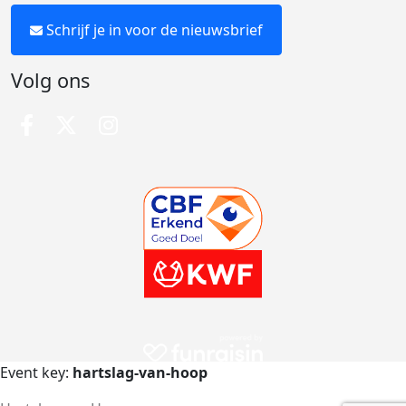
Schrijf je in voor de nieuwsbrief
Volg ons
Event key:
hartslag-van-hoop