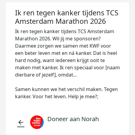
Ik ren tegen kanker tijdens TCS
Amsterdam Marathon 2026
Ik ren tegen kanker tijdens TCS Amsterdam
Marathon 2026. Wil jij me sponsoren?
Daarmee zorgen we samen met KWF voor
een beter leven met en ná kanker. Dat is heel
hard nodig, want iedereen krijgt ooit te
maken met kanker. Ik ren speciaal voor [naam
dierbare of jezelf], omdat…
Samen kunnen we het verschil maken. Tegen
kanker. Voor het leven. Help je mee?;
Doneer aan Norah
arrow_back