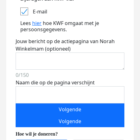
E-mail
Lees
hier
hoe KWF omgaat met je
persoonsgegevens.
Jouw bericht op de actiepagina van Norah
Winkelmam (optioneel)
0/150
Naam die op de pagina verschijnt
Volgende
Volgende