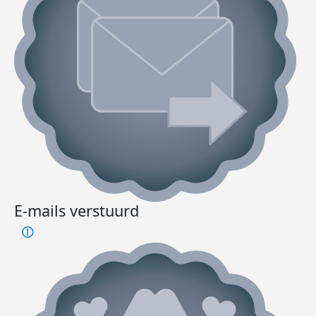
E-mails verstuurd