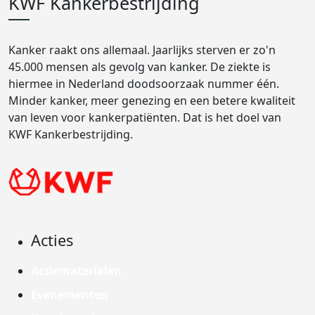
KWF Kankerbestrijding
Kanker raakt ons allemaal. Jaarlijks sterven er zo'n
45.000 mensen als gevolg van kanker. De ziekte is
hiermee in Nederland doodsoorzaak nummer één.
Minder kanker, meer genezing en een betere kwaliteit
van leven voor kankerpatiënten. Dat is het doel van
KWF Kankerbestrijding.
Acties
Actiematerialen
Evenementen