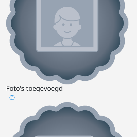
Foto's toegevoegd