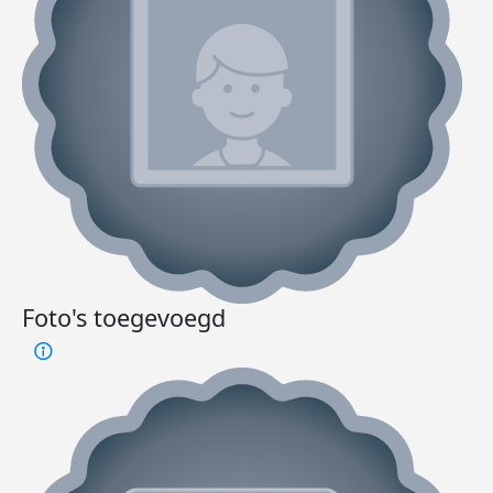
Foto's toegevoegd