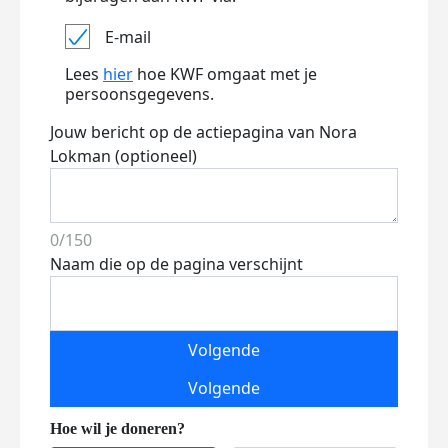
E-mail
Lees
hier
hoe KWF omgaat met je
persoonsgegevens.
Jouw bericht op de actiepagina van Nora
Lokman (optioneel)
0/150
Naam die op de pagina verschijnt
Volgende
Volgende