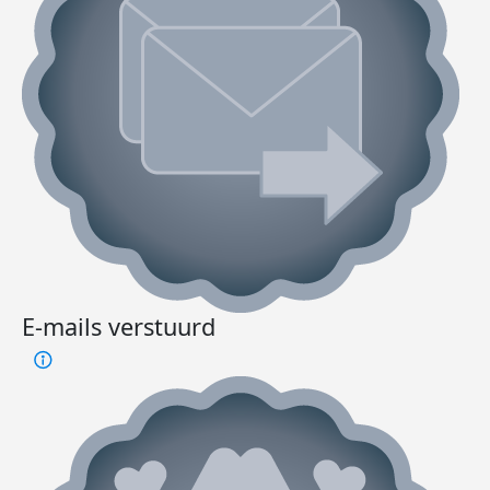
E-mails verstuurd