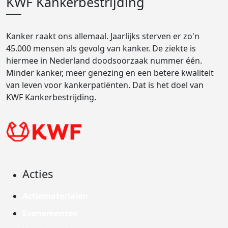
KWF Kankerbestrijding
Kanker raakt ons allemaal. Jaarlijks sterven er zo'n
45.000 mensen als gevolg van kanker. De ziekte is
hiermee in Nederland doodsoorzaak nummer één.
Minder kanker, meer genezing en een betere kwaliteit
van leven voor kankerpatiënten. Dat is het doel van
KWF Kankerbestrijding.
Acties
Actiematerialen
Evenementen