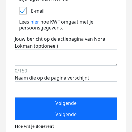
E-mail
Lees
hier
hoe KWF omgaat met je
persoonsgegevens.
Jouw bericht op de actiepagina van Nora
Lokman (optioneel)
0/150
Naam die op de pagina verschijnt
Volgende
Volgende