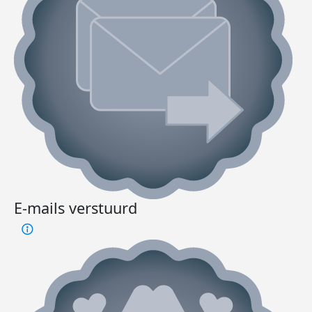
E-mails verstuurd