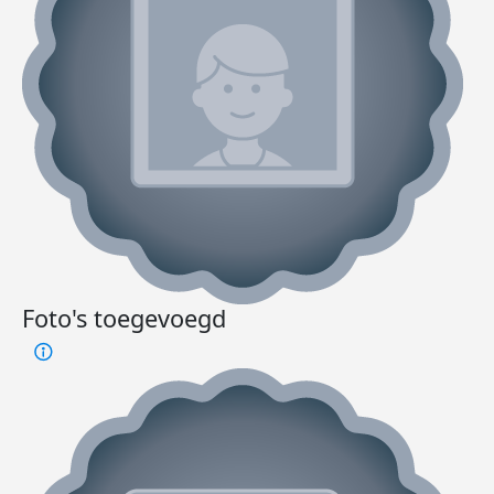
Foto's toegevoegd