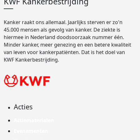
KWF Kankerbestrijding
Kanker raakt ons allemaal. Jaarlijks sterven er zo'n
45.000 mensen als gevolg van kanker. De ziekte is
hiermee in Nederland doodsoorzaak nummer één.
Minder kanker, meer genezing en een betere kwaliteit
van leven voor kankerpatiënten. Dat is het doel van
KWF Kankerbestrijding.
Acties
Actiematerialen
Evenementen