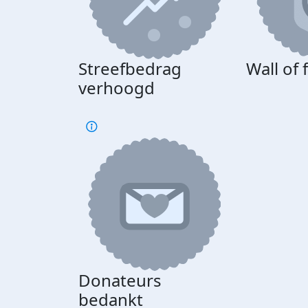
Streefbedrag
Wall of
verhoogd
Donateurs
bedankt