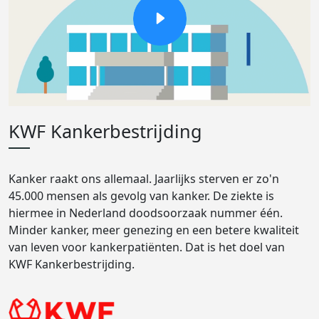
KWF Kankerbestrijding
Kanker raakt ons allemaal. Jaarlijks sterven er zo'n
45.000 mensen als gevolg van kanker. De ziekte is
hiermee in Nederland doodsoorzaak nummer één.
Minder kanker, meer genezing en een betere kwaliteit
van leven voor kankerpatiënten. Dat is het doel van
KWF Kankerbestrijding.