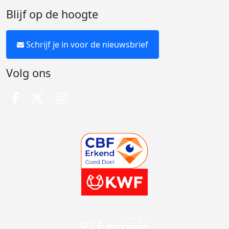
Blijf op de hoogte
Schrijf je in voor de nieuwsbrief
Volg ons