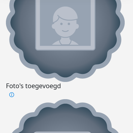
Foto's toegevoegd