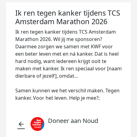
Ik ren tegen kanker tijdens TCS
Amsterdam Marathon 2026
Ik ren tegen kanker tijdens TCS Amsterdam
Marathon 2026. Wil jij me sponsoren?
Daarmee zorgen we samen met KWF voor
een beter leven met en ná kanker. Dat is heel
hard nodig, want iedereen krijgt ooit te
maken met kanker. Ik ren speciaal voor [naam
dierbare of jezelf], omdat…
Samen kunnen we het verschil maken. Tegen
kanker. Voor het leven. Help je mee?;
Doneer aan Noud
arrow_back