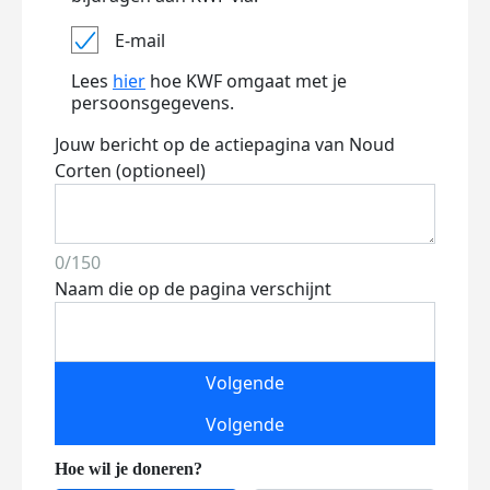
E-mail
Lees
hier
hoe KWF omgaat met je
persoonsgegevens.
Jouw bericht op de actiepagina van Noud
Corten (optioneel)
0/150
Naam die op de pagina verschijnt
Volgende
Volgende