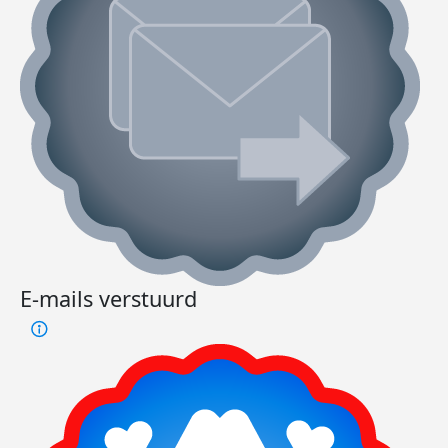
E-mails verstuurd