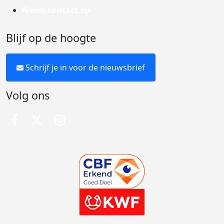
Neem contact op
Blijf op de hoogte
Schrijf je in voor de nieuwsbrief
Volg ons