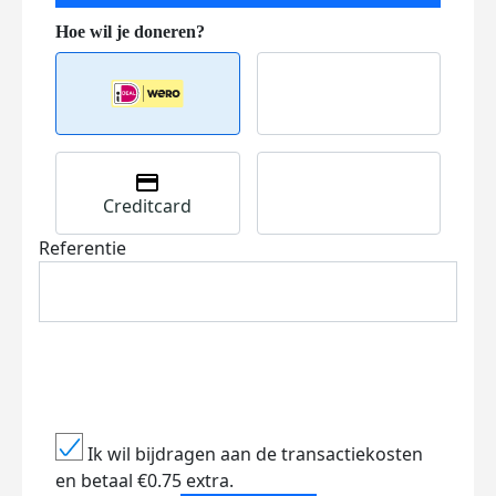
Creditcard
Referentie
Ik wil bijdragen aan de transactiekosten
en betaal €0.75 extra.