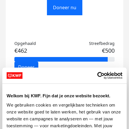
Doneer nu
Opgehaald
Streefbedrag
€462
€500
Doneer
Noud's badges
Welkom bij KWF. Fijn dat je onze website bezoekt.
We gebruiken cookies en vergelijkbare technieken om 
onze website goed te laten werken, het gebruik van onze 
website en campagnes te analyseren en — met jouw 
toestemming — voor marketingdoeleinden. Met jouw 