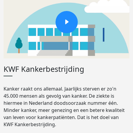
KWF Kankerbestrijding
Kanker raakt ons allemaal. Jaarlijks sterven er zo'n
45.000 mensen als gevolg van kanker. De ziekte is
hiermee in Nederland doodsoorzaak nummer één.
Minder kanker, meer genezing en een betere kwaliteit
van leven voor kankerpatiënten. Dat is het doel van
KWF Kankerbestrijding.