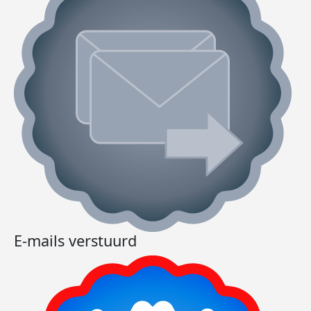
E-mails verstuurd