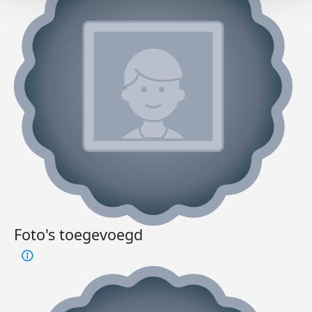
Foto's toegevoegd