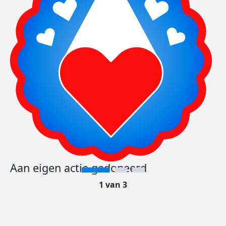
Aan eigen actie gedoneerd
1 van 3