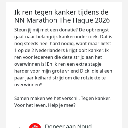
Ik ren tegen kanker tijdens de
NN Marathon The Hague 2026
Steun jij mij met een donatie? De opbrengst
gaat naar belangrijk kankeronderzoek. Dat is
nog steeds heel hard nodig, want maar liefst
1 op de 2 Nederlanders krijgt ooit kanker. Ik
ren voor iedereen die deze strijd aan het
overwinnen is! En ik ren een extra stapje
harder voor mijn grote vriend Dick, die al een
paar jaar keihard strijd om die rotziekte te
overwinnen!!
Samen maken we het verschil. Tegen kanker.
Voor het leven. Help je mee?
Doneer aan Noud