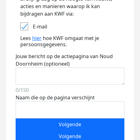
acties en manieren waarop ik kan
bijdragen aan KWF via:
E-mail
Lees
hier
hoe KWF omgaat met je
persoonsgegevens.
Jouw bericht op de actiepagina van Noud
Doornheim (optioneel)
0/150
Naam die op de pagina verschijnt
Volgende
Volgende