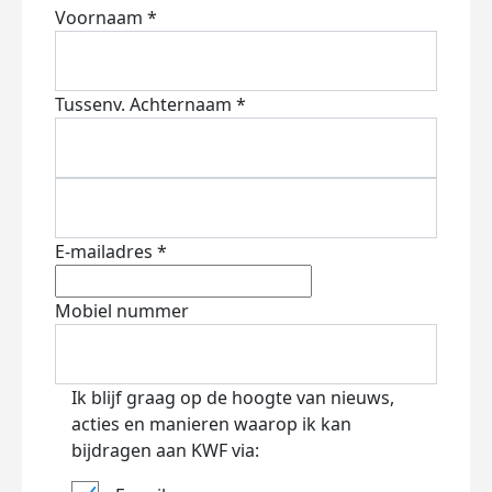
Voornaam *
Tussenv.
Achternaam *
E-mailadres *
Mobiel nummer
Ik blijf graag op de hoogte van nieuws,
acties en manieren waarop ik kan
bijdragen aan KWF via: