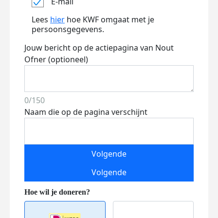
E-mail
Lees
hier
hoe KWF omgaat met je
persoonsgegevens.
Jouw bericht op de actiepagina van Nout
Ofner (optioneel)
0/150
Naam die op de pagina verschijnt
Volgende
Volgende