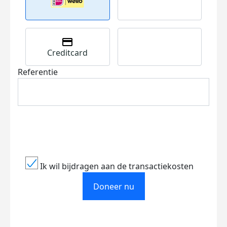
Creditcard
Referentie
Ik wil bijdragen aan de transactiekosten
Doneer nu