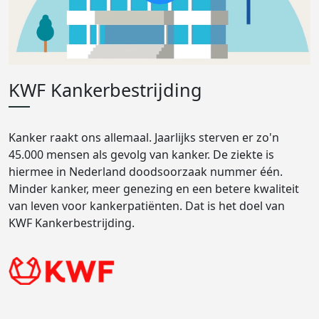
KWF Kankerbestrijding
Kanker raakt ons allemaal. Jaarlijks sterven er zo'n
45.000 mensen als gevolg van kanker. De ziekte is
hiermee in Nederland doodsoorzaak nummer één.
Minder kanker, meer genezing en een betere kwaliteit
van leven voor kankerpatiënten. Dat is het doel van
KWF Kankerbestrijding.