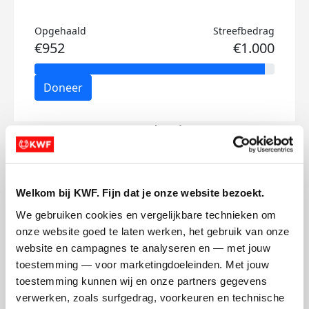
Opgehaald
Streefbedrag
€952
€1.000
Doneer
Nout's badges
Welkom bij KWF. Fijn dat je onze website bezoekt.
We gebruiken cookies en vergelijkbare technieken om 
onze website goed te laten werken, het gebruik van onze 
website en campagnes te analyseren en — met jouw 
toestemming — voor marketingdoeleinden. Met jouw 
toestemming kunnen wij en onze partners gegevens 
verwerken, zoals surfgedrag, voorkeuren en technische 