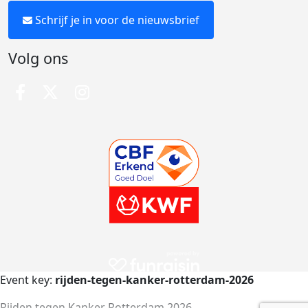
Schrijf je in voor de nieuwsbrief
Volg ons
Event key:
rijden-tegen-kanker-rotterdam-2026
Rijden tegen Kanker Rotterdam 2026