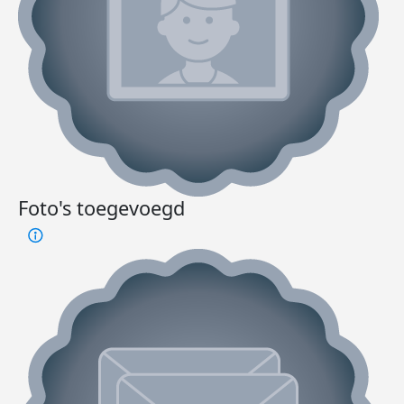
Foto's toegevoegd