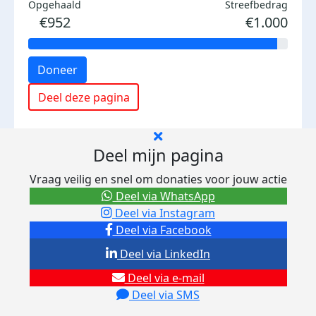
Opgehaald
Streefbedrag
€952
€1.000
Doneer
Deel deze pagina
Deel mijn pagina
Vraag veilig en snel om donaties voor jouw actie
Deel via WhatsApp
Deel via Instagram
Deel via Facebook
Deel via LinkedIn
Deel via e-mail
Deel via SMS