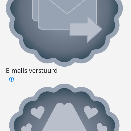
E-mails verstuurd