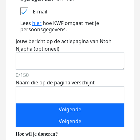
E-mail
Lees
hier
hoe KWF omgaat met je
persoonsgegevens.
Jouw bericht op de actiepagina van Ntoh
Njapha (optioneel)
0/150
Naam die op de pagina verschijnt
Volgende
Volgende