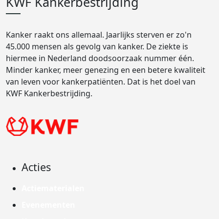
KWF Kankerbestrijding
Kanker raakt ons allemaal. Jaarlijks sterven er zo'n
45.000 mensen als gevolg van kanker. De ziekte is
hiermee in Nederland doodsoorzaak nummer één.
Minder kanker, meer genezing en een betere kwaliteit
van leven voor kankerpatiënten. Dat is het doel van
KWF Kankerbestrijding.
Acties
Actiematerialen
Evenementen