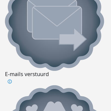
E-mails verstuurd