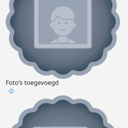
Foto's toegevoegd