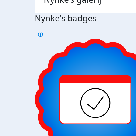
Nynke's badges