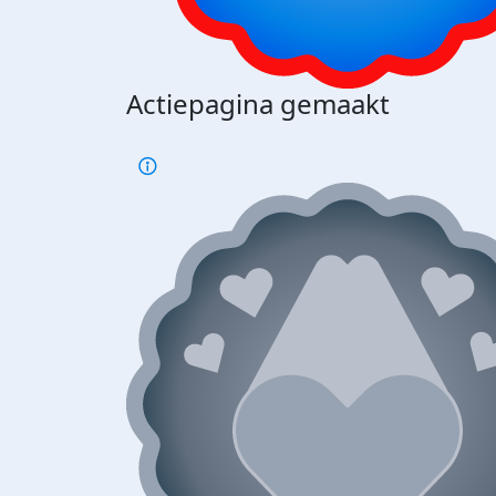
Actiepagina gemaakt