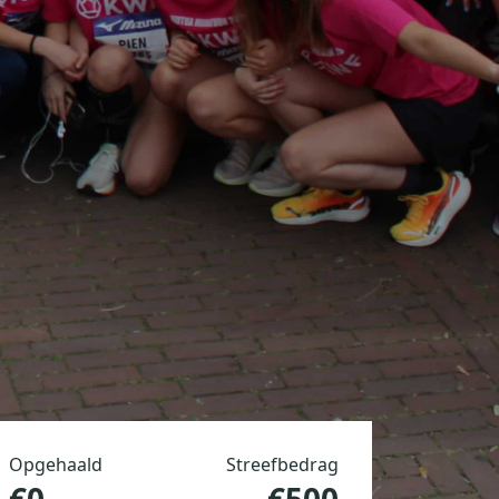
Opgehaald
Streefbedrag