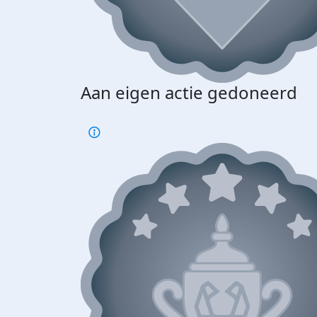
Aan eigen actie gedoneerd