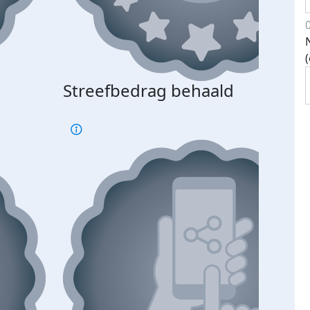
Streefbedrag behaald