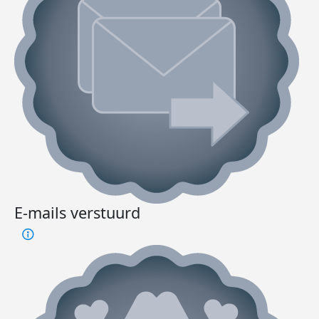
E-mails verstuurd