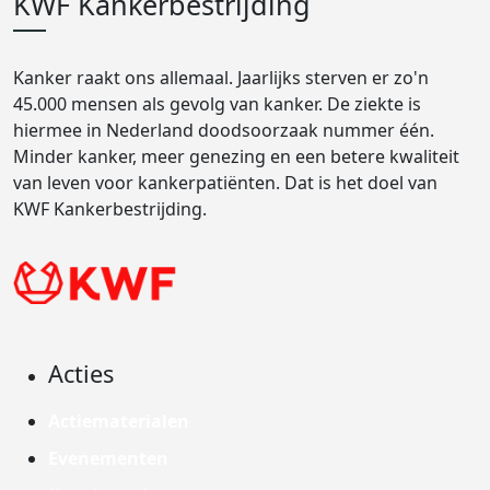
KWF Kankerbestrijding
Kanker raakt ons allemaal. Jaarlijks sterven er zo'n
45.000 mensen als gevolg van kanker. De ziekte is
hiermee in Nederland doodsoorzaak nummer één.
Minder kanker, meer genezing en een betere kwaliteit
van leven voor kankerpatiënten. Dat is het doel van
KWF Kankerbestrijding.
Acties
Actiematerialen
Evenementen