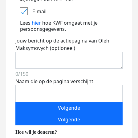
E-mail
Lees
hier
hoe KWF omgaat met je
persoonsgegevens.
Jouw bericht op de actiepagina van Oleh
Maksymovych (optioneel)
0/150
Naam die op de pagina verschijnt
Volgende
Volgende