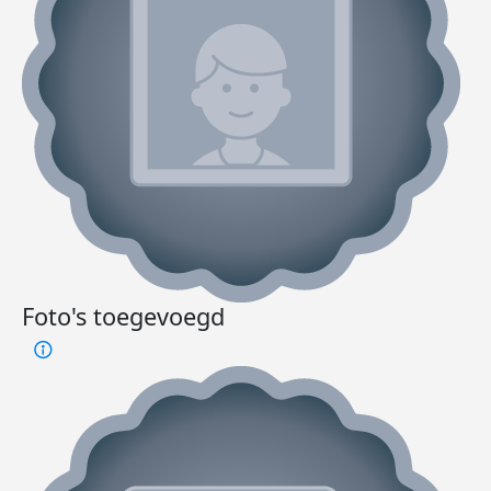
Foto's toegevoegd