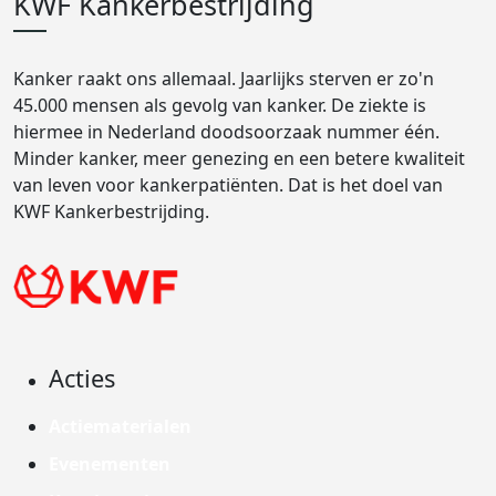
KWF Kankerbestrijding
Kanker raakt ons allemaal. Jaarlijks sterven er zo'n
45.000 mensen als gevolg van kanker. De ziekte is
hiermee in Nederland doodsoorzaak nummer één.
Minder kanker, meer genezing en een betere kwaliteit
van leven voor kankerpatiënten. Dat is het doel van
KWF Kankerbestrijding.
Acties
Actiematerialen
Evenementen