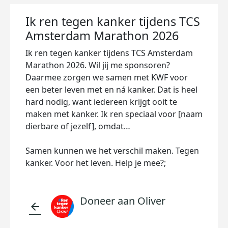
Ik ren tegen kanker tijdens TCS
Amsterdam Marathon 2026
Ik ren tegen kanker tijdens TCS Amsterdam
Marathon 2026. Wil jij me sponsoren?
Daarmee zorgen we samen met KWF voor
een beter leven met en ná kanker. Dat is heel
hard nodig, want iedereen krijgt ooit te
maken met kanker. Ik ren speciaal voor [naam
dierbare of jezelf], omdat…
Samen kunnen we het verschil maken. Tegen
kanker. Voor het leven. Help je mee?;
Doneer aan Oliver
arrow_back