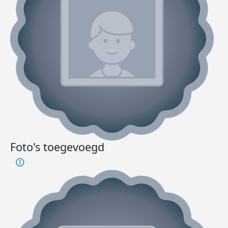
Foto's toegevoegd