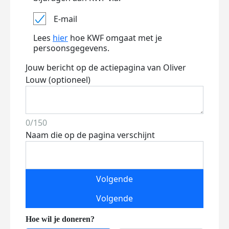
E-mail
Lees
hier
hoe KWF omgaat met je
persoonsgegevens.
Jouw bericht op de actiepagina van Oliver
Louw (optioneel)
0/150
Naam die op de pagina verschijnt
Volgende
Volgende