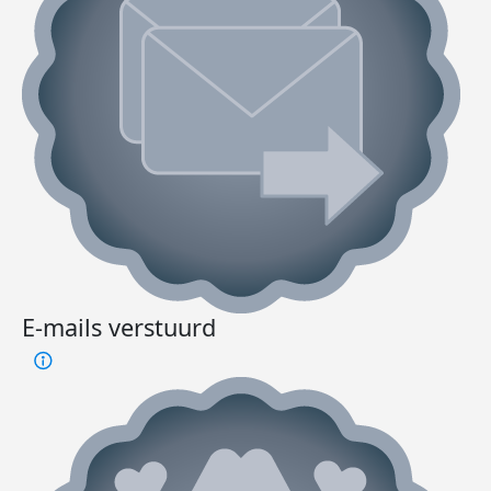
E-mails verstuurd