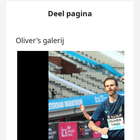
Deel pagina
Oliver's
galerij