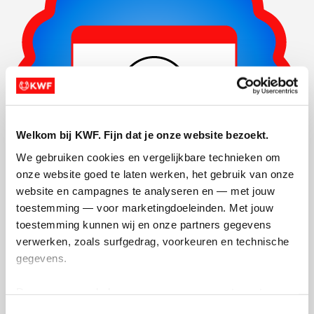
Welkom bij KWF. Fijn dat je onze website bezoekt.
We gebruiken cookies en vergelijkbare technieken om 
onze website goed te laten werken, het gebruik van onze 
website en campagnes te analyseren en — met jouw 
toestemming — voor marketingdoeleinden. Met jouw 
toestemming kunnen wij en onze partners gegevens 
Actiepagina gemaakt
verwerken, zoals surfgedrag, voorkeuren en technische 
gegevens.
Deze gegevens helpen ons om campagnes te meten, 
prestaties te verbeteren en relevante KWF-content te 