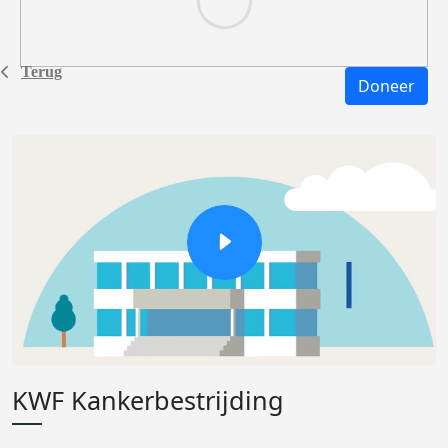
Terug
Doneer
KWF Kankerbestrijding