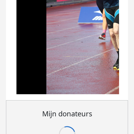
Mijn donateurs