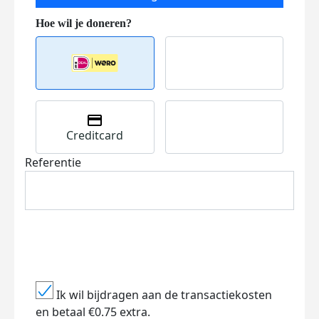
Creditcard
Referentie
Ik wil bijdragen aan de transactiekosten
en betaal €0.75 extra.