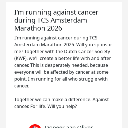
I'm running against cancer
during TCS Amsterdam
Marathon 2026
I'm running against cancer during TCS
Amsterdam Marathon 2026. Will you sponsor
me? Together with the Dutch Cancer Society
(KWF), we'll create a better life with and after
cancer. This is desperately needed, because
everyone will be affected by cancer at some
point. I'm running for all who struggle with
cancer.
Together we can make a difference. Against
cancer. For life. Will you help?
Doneer aan Oliver