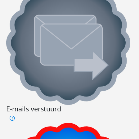
E-mails verstuurd