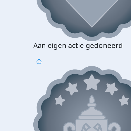
Aan eigen actie gedoneerd