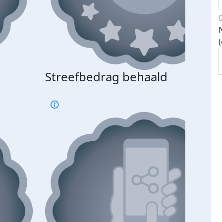
Streefbedrag behaald