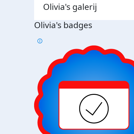
Olivia's
galerij
Olivia's badges