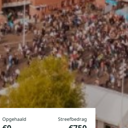
Opgehaald
Streefbedrag