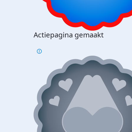
Actiepagina gemaakt