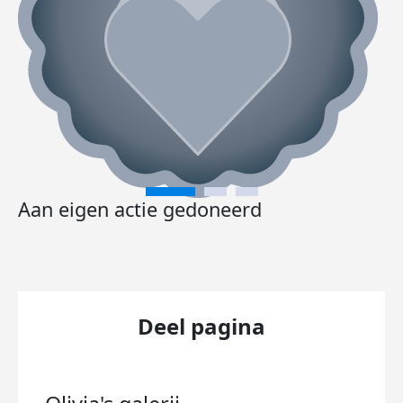
Aan eigen actie gedoneerd
Deel pagina