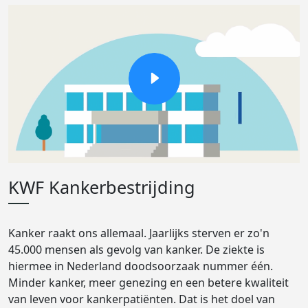
KWF Kankerbestrijding
Kanker raakt ons allemaal. Jaarlijks sterven er zo'n
45.000 mensen als gevolg van kanker. De ziekte is
hiermee in Nederland doodsoorzaak nummer één.
Minder kanker, meer genezing en een betere kwaliteit
van leven voor kankerpatiënten. Dat is het doel van