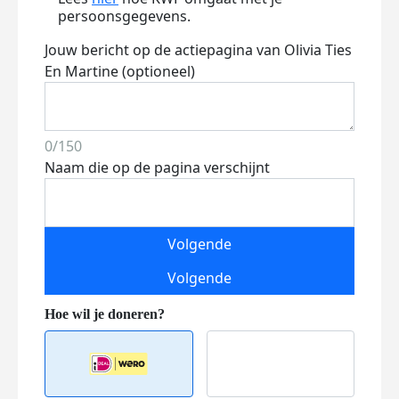
persoonsgegevens.
Jouw bericht op de actiepagina van Olivia Ties
En Martine (optioneel)
0/150
Naam die op de pagina verschijnt
Volgende
Volgende