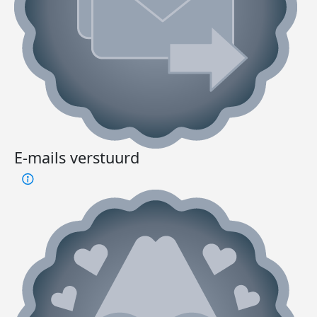
E-mails verstuurd