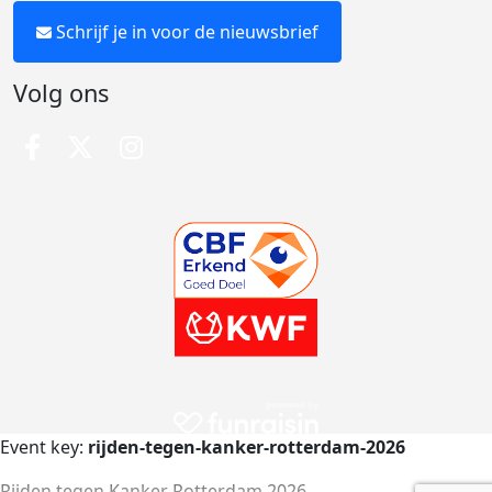
Schrijf je in voor de nieuwsbrief
Volg ons
Event key:
rijden-tegen-kanker-rotterdam-2026
Rijden tegen Kanker Rotterdam 2026