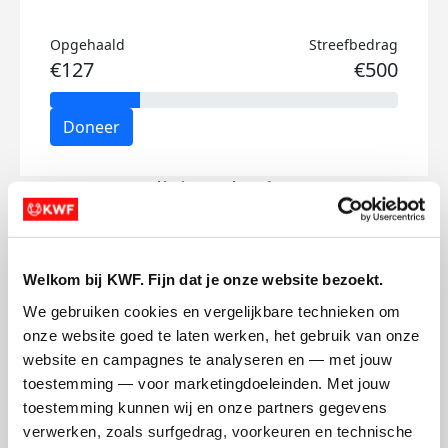
Opgehaald
Streefbedrag
€127
€500
Doneer
Olivier's badges
Welkom bij KWF. Fijn dat je onze website bezoekt.
We gebruiken cookies en vergelijkbare technieken om 
onze website goed te laten werken, het gebruik van onze 
website en campagnes te analyseren en — met jouw 
toestemming — voor marketingdoeleinden. Met jouw 
toestemming kunnen wij en onze partners gegevens 
verwerken, zoals surfgedrag, voorkeuren en technische 