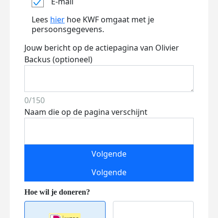
E-mail
Lees
hier
hoe KWF omgaat met je
persoonsgegevens.
Jouw bericht op de actiepagina van Olivier
Backus (optioneel)
0/150
Naam die op de pagina verschijnt
Volgende
Volgende