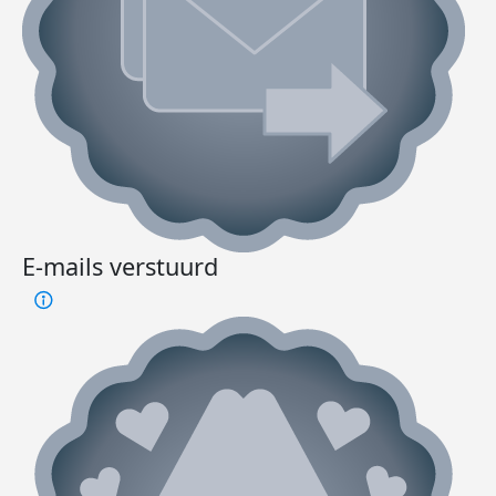
E-mails verstuurd