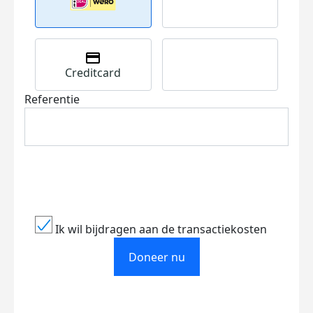
Creditcard
Referentie
Ik wil bijdragen aan de transactiekosten
Doneer nu