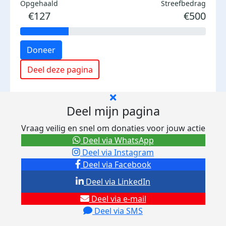
Opgehaald
Streefbedrag
€127
€500
Doneer
Deel deze pagina
Deel mijn pagina
Vraag veilig en snel om donaties voor jouw actie
Deel via WhatsApp
Deel via Instagram
Deel via Facebook
Deel via LinkedIn
Deel via e-mail
Deel via SMS