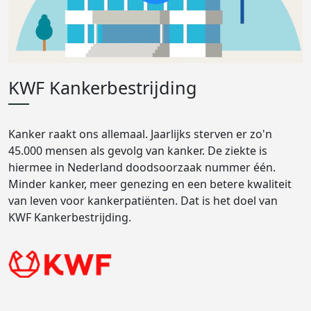
KWF Kankerbestrijding
Kanker raakt ons allemaal. Jaarlijks sterven er zo'n
45.000 mensen als gevolg van kanker. De ziekte is
hiermee in Nederland doodsoorzaak nummer één.
Minder kanker, meer genezing en een betere kwaliteit
van leven voor kankerpatiënten. Dat is het doel van
KWF Kankerbestrijding.