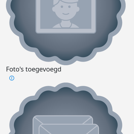
Foto's toegevoegd