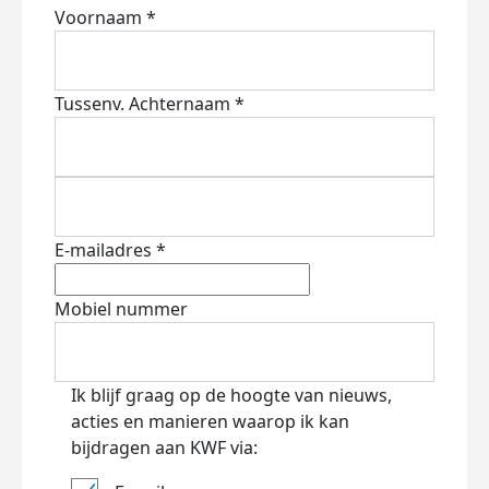
Voornaam *
Tussenv.
Achternaam *
E-mailadres *
Mobiel nummer
Ik blijf graag op de hoogte van nieuws,
acties en manieren waarop ik kan
bijdragen aan KWF via: