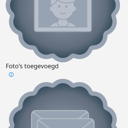
Foto's toegevoegd