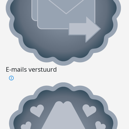
E-mails verstuurd