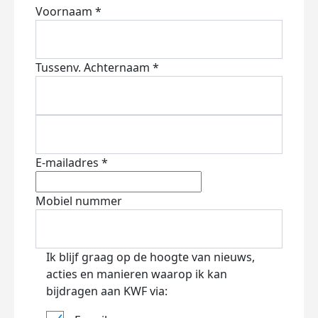
Voornaam *
Tussenv.
Achternaam *
E-mailadres *
Mobiel nummer
Ik blijf graag op de hoogte van nieuws,
acties en manieren waarop ik kan
bijdragen aan KWF via: