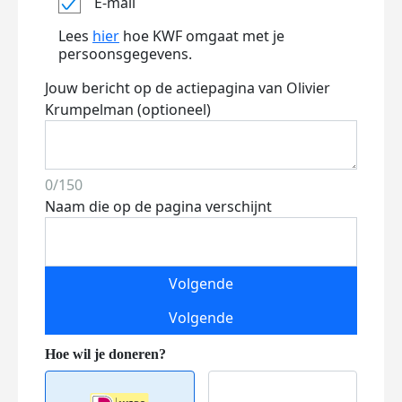
E-mail
Lees
hier
hoe KWF omgaat met je
persoonsgegevens.
Jouw bericht op de actiepagina van Olivier
Krumpelman (optioneel)
0/150
Naam die op de pagina verschijnt
Volgende
Volgende