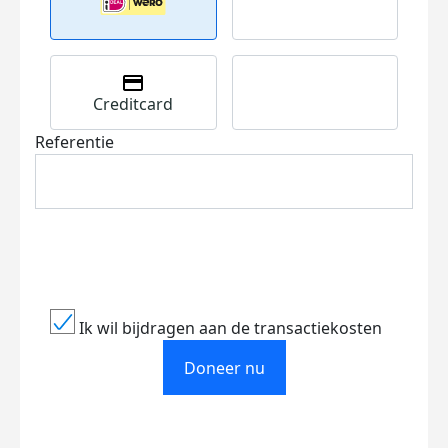
Creditcard
Referentie
Ik wil bijdragen aan de transactiekosten
Doneer nu