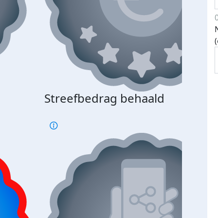
Streefbedrag behaald