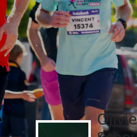
Olivi