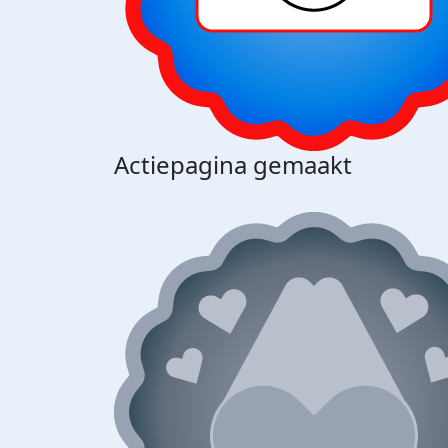
Actiepagina gemaakt