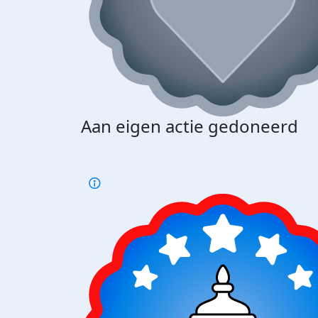
Aan eigen actie gedoneerd