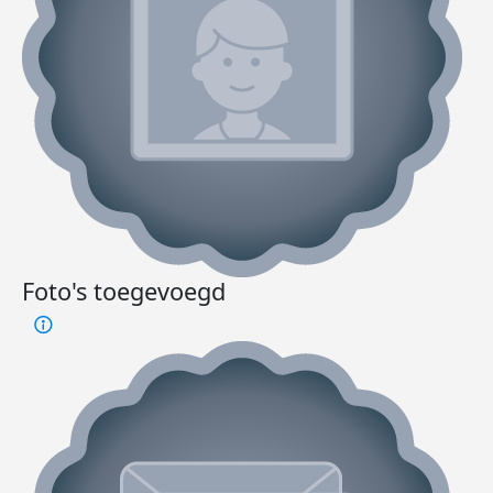
Foto's toegevoegd