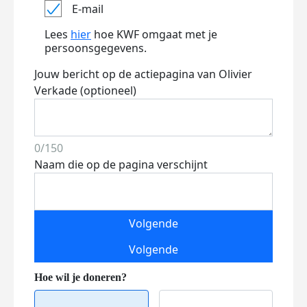
E-mail
Lees
hier
hoe KWF omgaat met je
persoonsgegevens.
Jouw bericht op de actiepagina van Olivier
Verkade (optioneel)
0/150
Naam die op de pagina verschijnt
Volgende
Volgende