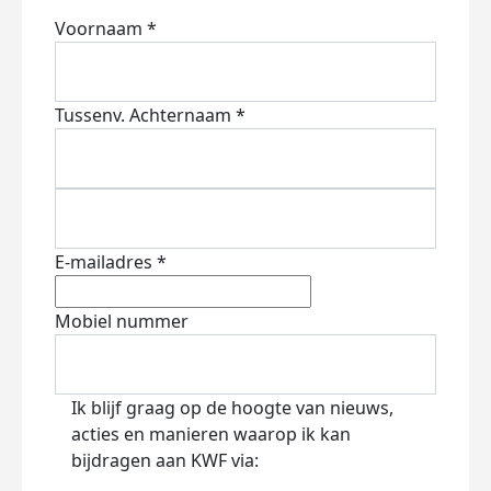
Voornaam *
Tussenv.
Achternaam *
E-mailadres *
Mobiel nummer
Ik blijf graag op de hoogte van nieuws,
acties en manieren waarop ik kan
bijdragen aan KWF via: