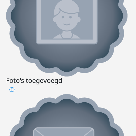
Foto's toegevoegd