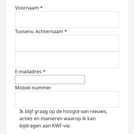
Voornaam *
Tussenv.
Achternaam *
E-mailadres *
Mobiel nummer
Ik blijf graag op de hoogte van nieuws,
acties en manieren waarop ik kan
bijdragen aan KWF via: