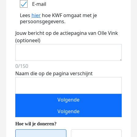
E-mail
Lees
hier
hoe KWF omgaat met je
persoonsgegevens.
Jouw bericht op de actiepagina van Olle Vink
(optioneel)
0/150
Naam die op de pagina verschijnt
Volgende
Volgende