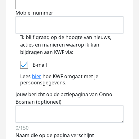
Mobiel nummer
Ik blijf graag op de hoogte van nieuws,
acties en manieren waarop ik kan
bijdragen aan KWF via:
E-mail
Lees
hier
hoe KWF omgaat met je
persoonsgegevens.
Jouw bericht op de actiepagina van Onno
Bosman (optioneel)
0/150
Naam die op de pagina verschijnt