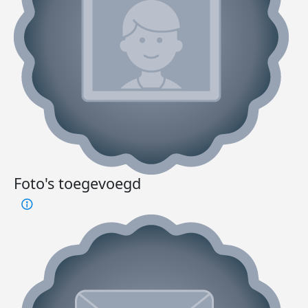
Foto's toegevoegd