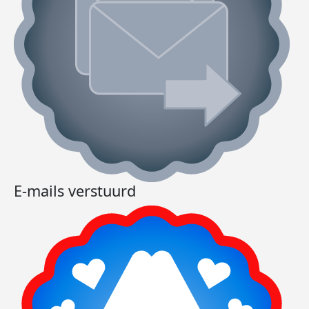
E-mails verstuurd