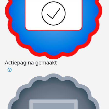
Actiepagina gemaakt