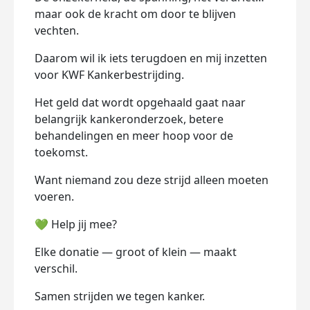
maar ook de kracht om door te blijven
vechten.
Daarom wil ik iets terugdoen en mij inzetten
voor KWF Kankerbestrijding.
Het geld dat wordt opgehaald gaat naar
belangrijk kankeronderzoek, betere
behandelingen en meer hoop voor de
toekomst.
Want niemand zou deze strijd alleen moeten
voeren.
💚 Help jij mee?
Elke donatie — groot of klein — maakt
verschil.
Samen strijden we tegen kanker.