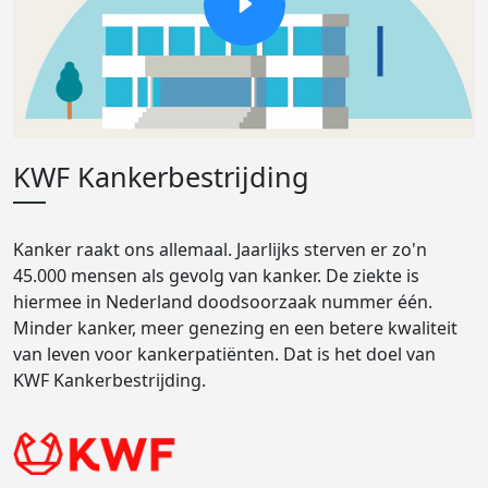
KWF Kankerbestrijding
Kanker raakt ons allemaal. Jaarlijks sterven er zo'n
45.000 mensen als gevolg van kanker. De ziekte is
hiermee in Nederland doodsoorzaak nummer één.
Minder kanker, meer genezing en een betere kwaliteit
van leven voor kankerpatiënten. Dat is het doel van
KWF Kankerbestrijding.