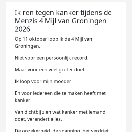
Ik ren tegen kanker tijdens de
Menzis 4 Mijl van Groningen
2026
Op 11 oktober loop ik de 4 Mijl van
Groningen.
Niet voor een persoonlijk record.
Maar voor een veel groter doel.
Ik loop voor mijn moeder.
En voor iedereen die te maken heeft met
kanker.
Van dichtbij zien wat kanker met iemand
doet, verandert alles.
De onzekerheid, de spanning, het verdriet…