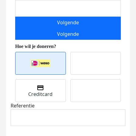
Volgende
Volgende
Creditcard
Referentie