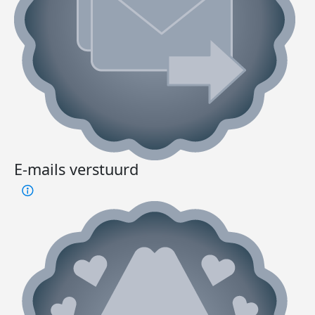
E-mails verstuurd