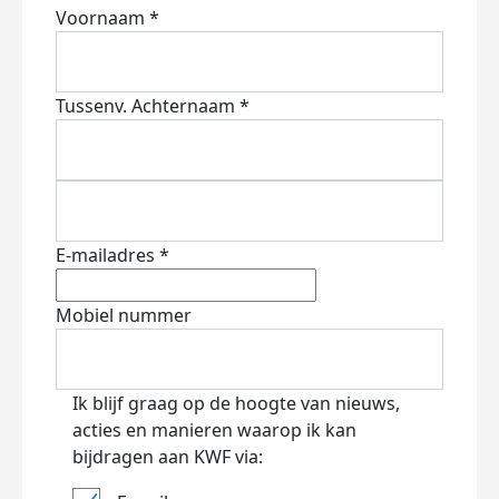
Voornaam *
Tussenv.
Achternaam *
E-mailadres *
Mobiel nummer
Ik blijf graag op de hoogte van nieuws,
acties en manieren waarop ik kan
bijdragen aan KWF via: