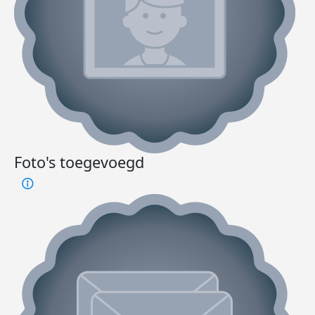
Foto's toegevoegd