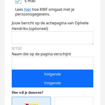
E-mail
Lees
hier
hoe KWF omgaat met je
persoonsgegevens.
Jouw bericht op de actiepagina van Ophelie
Hendrikx (optioneel)
0/150
Naam die op de pagina verschijnt
Volgende
Volgende