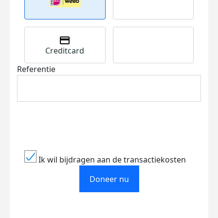
Creditcard
Referentie
Ik wil bijdragen aan de transactiekosten
Doneer nu