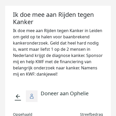
Ik doe mee aan Rijden tegen
Kanker
Ik doe mee aan Rijden tegen Kanker in Leiden
om geld op te halen voor baanbrekend
kankeronderzoek. Geld dat heel hard nodig
is, want maar liefst 1 op de 2 mensen in
Nederland krijgt de diagnose kanker. Sponsor
mij en help KWF met de financiering van
belangrijk onderzoek naar kanker. Namens
mij en KWF: dankjewel!
Doneer aan Ophelie
arrow_back
Opgehaald
Streefbedrag