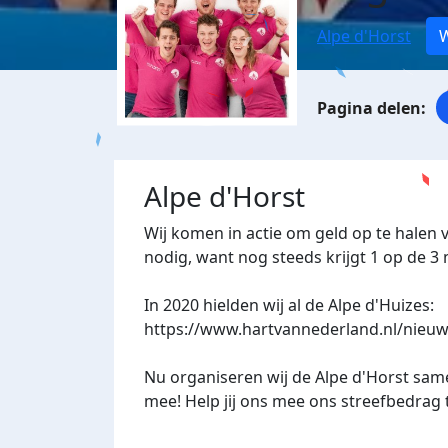
Alpe d'Horst
W
Alpe d'Horst
Wij komen in actie om geld op te halen 
nodig, want nog steeds krijgt 1 op de 
In 2020 hielden wij al de Alpe d'Huizes:
https://www.hartvannederland.nl/nieuw
Nu organiseren wij de Alpe d'Horst sam
mee! Help jij ons mee ons streefbedrag 