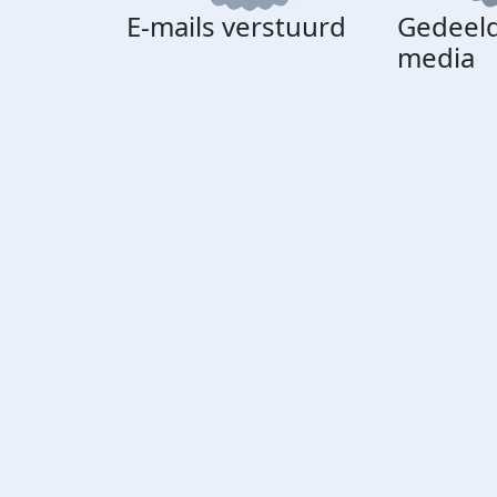
E-mails verstuurd
Gedeeld
media