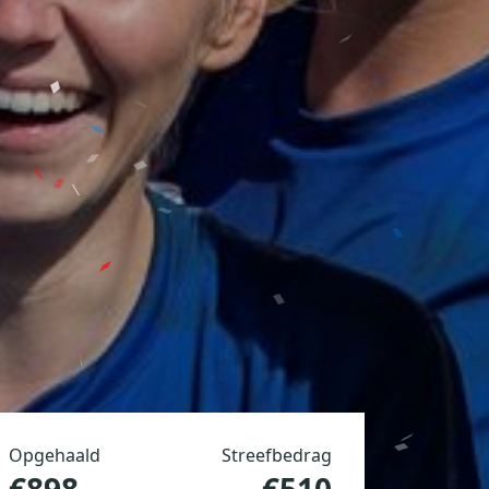
Opgehaald
Streefbedrag