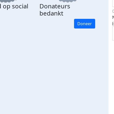
 op social
Donateurs
bedankt
Doneer