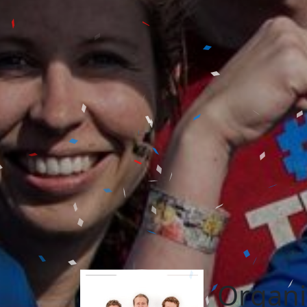
Organi