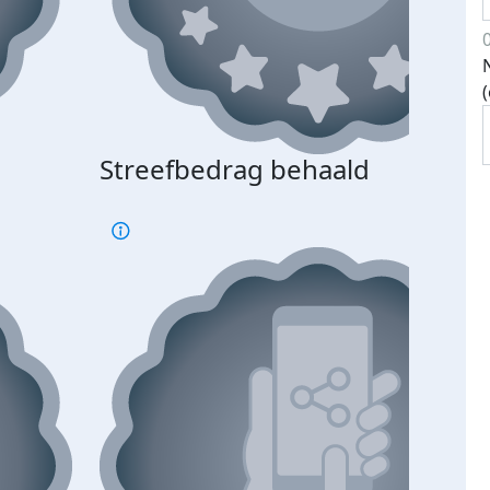
Streefbedrag behaald