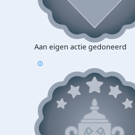
Aan eigen actie gedoneerd