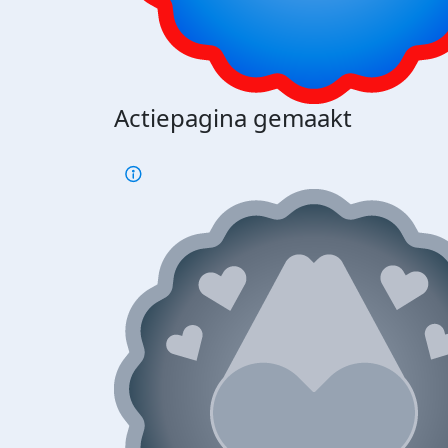
Actiepagina gemaakt