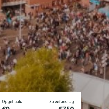
Opgehaald
Streefbedrag