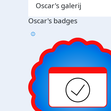
Oscar's
galerij
Oscar's badges