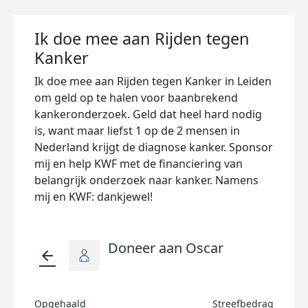
Ik doe mee aan Rijden tegen
Kanker
Ik doe mee aan Rijden tegen Kanker in Leiden
om geld op te halen voor baanbrekend
kankeronderzoek. Geld dat heel hard nodig
is, want maar liefst 1 op de 2 mensen in
Nederland krijgt de diagnose kanker. Sponsor
mij en help KWF met de financiering van
belangrijk onderzoek naar kanker. Namens
mij en KWF: dankjewel!
Doneer aan Oscar
arrow_back
Opgehaald
Streefbedrag