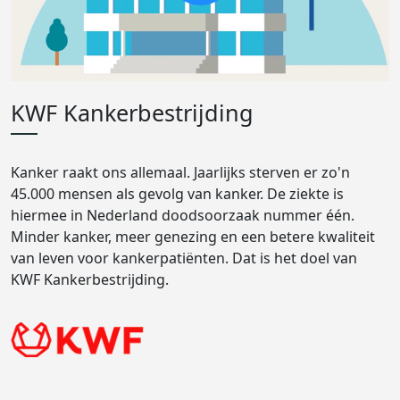
KWF Kankerbestrijding
Kanker raakt ons allemaal. Jaarlijks sterven er zo'n
45.000 mensen als gevolg van kanker. De ziekte is
hiermee in Nederland doodsoorzaak nummer één.
Minder kanker, meer genezing en een betere kwaliteit
van leven voor kankerpatiënten. Dat is het doel van
KWF Kankerbestrijding.