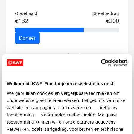
Opgehaald
Streefbedrag
€132
€200
Doneer
Oscar's badges
Welkom bij KWF. Fijn dat je onze website bezoekt.
We gebruiken cookies en vergelijkbare technieken om 
onze website goed te laten werken, het gebruik van onze 
website en campagnes te analyseren en — met jouw 
toestemming — voor marketingdoeleinden. Met jouw 
toestemming kunnen wij en onze partners gegevens 
verwerken, zoals surfgedrag, voorkeuren en technische 