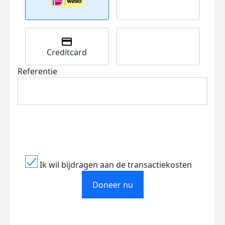
Creditcard
Referentie
Ik wil bijdragen aan de transactiekosten
Doneer nu