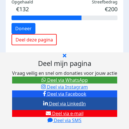
Opgehaald
Streefbedrag
€132
€200
Doneer
Deel deze pagina
Deel mijn pagina
Vraag veilig en snel om donaties voor jouw actie
Deel via WhatsApp
Deel via Instagram
Deel via Facebook
Deel via LinkedIn
Deel via e-mail
Deel via SMS