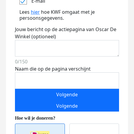
E-mail
Lees
hier
hoe KWF omgaat met je
persoonsgegevens.
Jouw bericht op de actiepagina van Oscar De
Winkel (optioneel)
0/150
Naam die op de pagina verschijnt
Volgende
Volgende