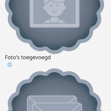
Foto's toegevoegd