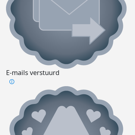
E-mails verstuurd