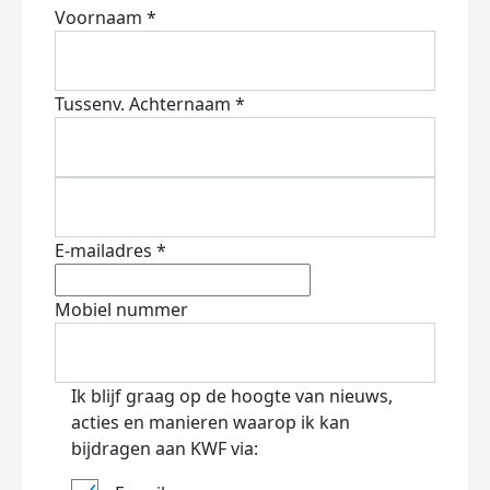
Voornaam *
Tussenv.
Achternaam *
E-mailadres *
Mobiel nummer
Ik blijf graag op de hoogte van nieuws,
acties en manieren waarop ik kan
bijdragen aan KWF via: