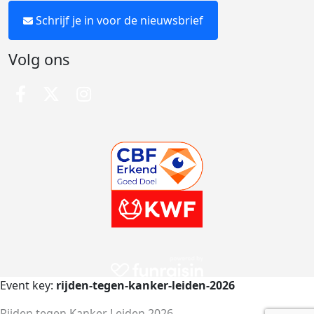
Schrijf je in voor de nieuwsbrief
Volg ons
Event key:
rijden-tegen-kanker-leiden-2026
Rijden tegen Kanker Leiden 2026