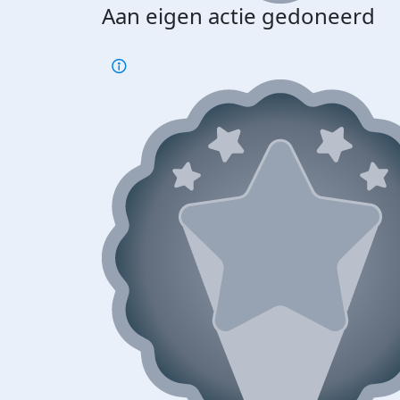
Aan eigen actie gedoneerd