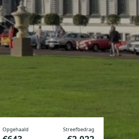
Opgehaald
Streefbedrag