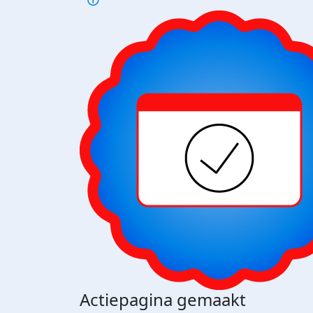
Actiepagina gemaakt