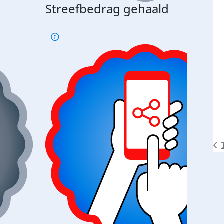
Streefbedrag gehaald