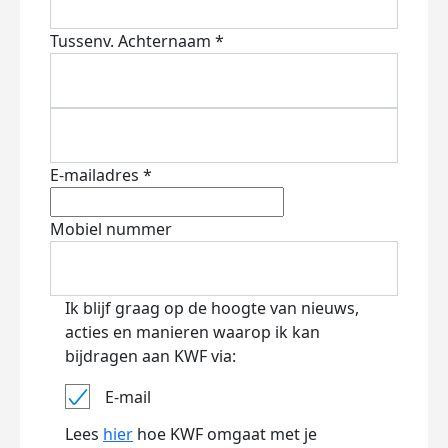
Tussenv.
Achternaam *
E-mailadres *
Mobiel nummer
Ik blijf graag op de hoogte van nieuws,
acties en manieren waarop ik kan
bijdragen aan KWF via:
E-mail
Lees
hier
hoe KWF omgaat met je