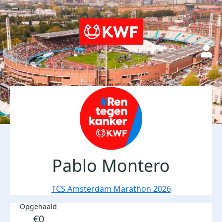
Pablo Montero
TCS Amsterdam Marathon 2026
Opgehaald
€0