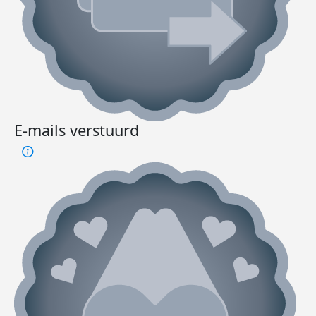
E-mails verstuurd