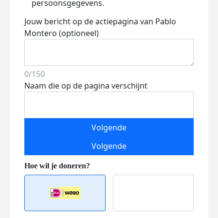
persoonsgegevens.
Jouw bericht op de actiepagina van Pablo
Montero (optioneel)
0/150
Naam die op de pagina verschijnt
Volgende
Volgende