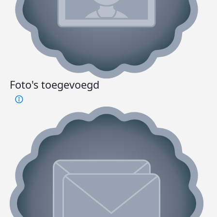
Foto's toegevoegd