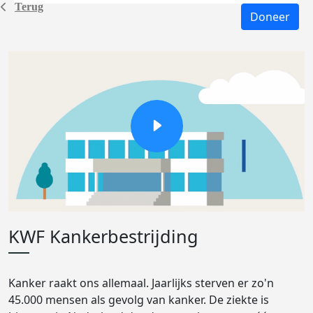
Terug
Doneer
KWF Kankerbestrijding
Kanker raakt ons allemaal. Jaarlijks sterven er zo'n
45.000 mensen als gevolg van kanker. De ziekte is