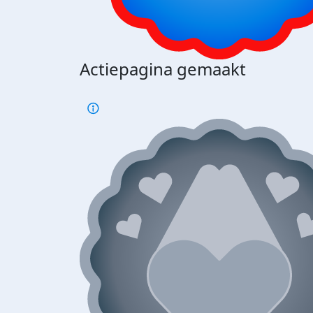
Actiepagina gemaakt