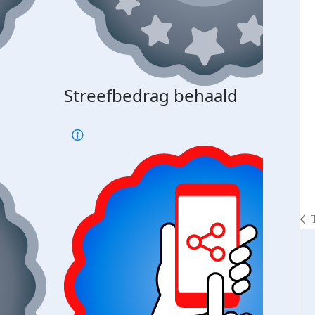
Streefbedrag behaald