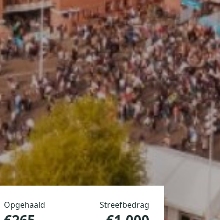
Opgehaald
Streefbedrag