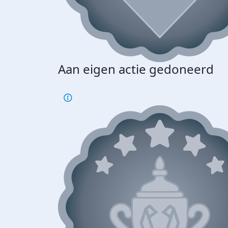
Aan eigen actie gedoneerd